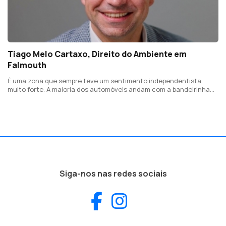
Tiago Melo Cartaxo, Direito do Ambiente em
Falmouth
É uma zona que sempre teve um sentimento independentista
muito forte. A maioria dos automóveis andam com a bandeirinha
da Cornualha
Siga-nos nas redes sociais
Facebook
Instagram