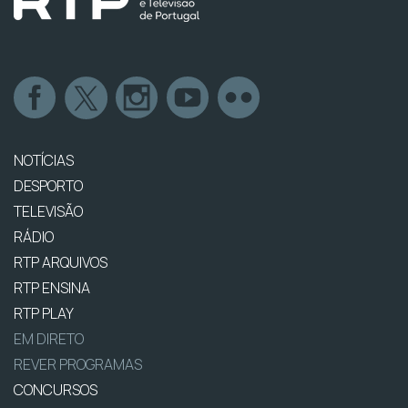
NOTÍCIAS
DESPORTO
TELEVISÃO
RÁDIO
RTP ARQUIVOS
RTP ENSINA
RTP PLAY
EM DIRETO
REVER PROGRAMAS
CONCURSOS