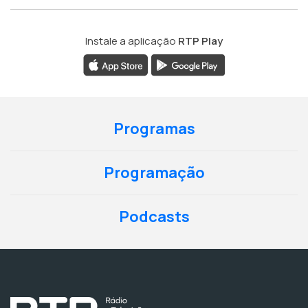
Instale a aplicação
RTP Play
Programas
Programação
Podcasts