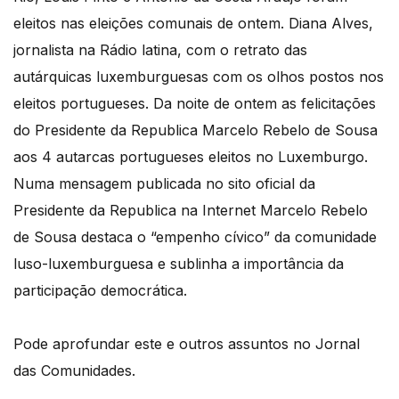
eleitos nas eleições comunais de ontem. Diana Alves,
jornalista na Rádio latina, com o retrato das
autárquicas luxemburguesas com os olhos postos nos
eleitos portugueses. Da noite de ontem as felicitações
do Presidente da Republica Marcelo Rebelo de Sousa
aos 4 autarcas portugueses eleitos no Luxemburgo.
Numa mensagem publicada no sito oficial da
Presidente da Republica na Internet Marcelo Rebelo
de Sousa destaca o “empenho cívico” da comunidade
luso-luxemburguesa e sublinha a importância da
participação democrática.
Pode aprofundar este e outros assuntos no Jornal
das Comunidades.