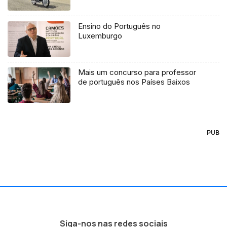
Ensino do Português no
Luxemburgo
Mais um concurso para professor
de português nos Países Baixos
PUB
Siga-nos nas redes sociais