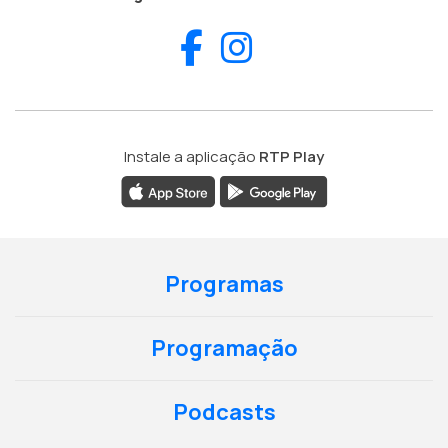
Facebook
Instagram
Instale a aplicação
RTP Play
Programas
Programação
Podcasts