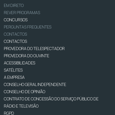
EM DIRETO
REVER PROGRAMAS
CONCURSOS
PERGUNTAS FREQUENTES
CONTACTOS
CONTACTOS
PROVEDORA DO TELESPECTADOR
PROVEDORA DO OUVINTE
ACESSIBILIDADES
SATÉLITES
A EMPRESA
CONSELHO GERAL INDEPENDENTE
CONSELHO DE OPINIÃO
CONTRATO DE CONCESSÃO DO SERVIÇO PÚBLICO DE
RÁDIO E TELEVISÃO
RGPD