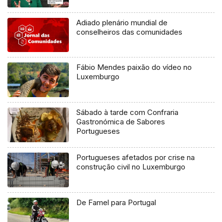
Adiado plenário mundial de
conselheiros das comunidades
Fábio Mendes paixão do vídeo no
Luxemburgo
Sábado à tarde com Confraria
Gastronómica de Sabores
Portugueses
Portugueses afetados por crise na
construção civil no Luxemburgo
De Famel para Portugal