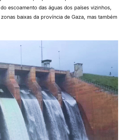
do escoamento das águas dos países vizinhos,
s zonas baixas da província de Gaza, mas também