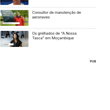
Consultor de manutenção de
aeronaves
Os grelhados de “A Nossa
Tasca” em Moçambique
PUB