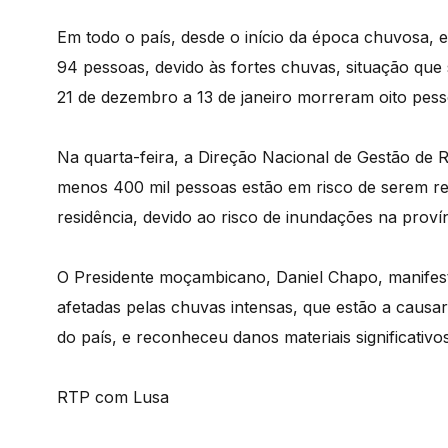
Em todo o país, desde o início da época chuvosa,
94 pessoas, devido às fortes chuvas, situação que
21 de dezembro a 13 de janeiro morreram oito pess
Na quarta-feira, a Direção Nacional de Gestão de
menos 400 mil pessoas estão em risco de serem r
residência, devido ao risco de inundações na proví
O Presidente moçambicano, Daniel Chapo, manifest
afetadas pelas chuvas intensas, que estão a causa
do país, e reconheceu danos materiais significativos
RTP com Lusa