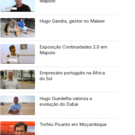
Maputo
Hugo Gandra, gestor no Malawi
Exposição Continuidades 2.0 em
Maputo
Empresário português na África
do Sul
Hugo Guedelha valoriza a
evolução do Dubai
Troféu Picanto em Moçambique