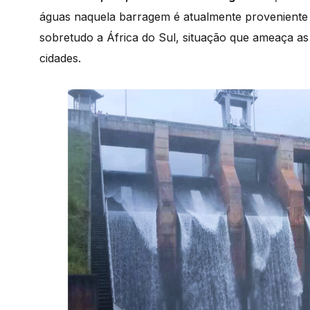
águas naquela barragem é atualmente proveniente 
sobretudo a África do Sul, situação que ameaça a
cidades.