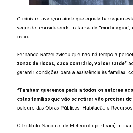
O ministro avançou ainda que aquela barragem est
segundo, considerando tratar-se de “
muita água
“,
risco.
Fernando Rafael avisou que não há tempo a perder
zonas de riscos, caso contrário, vai ser tarde
” a
garantir condições para a assistência às famílias,
“
Também queremos pedir a todos os setores eco
estas famílias que vão se retirar vão precisar de
pelouro das Obras Públicas, Habitação e Recursos 
O Instituto Nacional de Meteorologia (Inam) moça