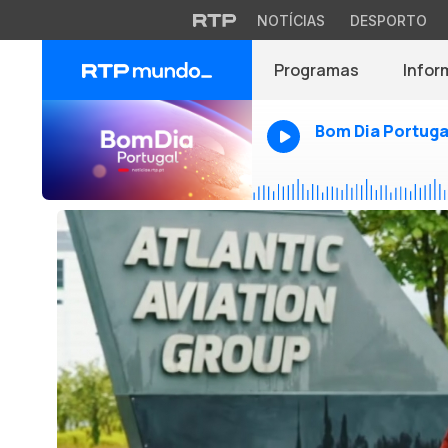
NOTÍCIAS
DESPORTO
Programas
Infor
Bom Dia Portuga