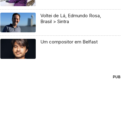
Voltei de Lá, Edmundo Rosa,
Brasil > Sintra
Um compositor em Belfast
PUB