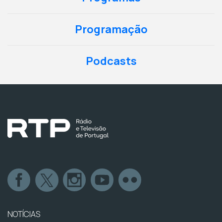
Programação
Podcasts
NOTÍCIAS