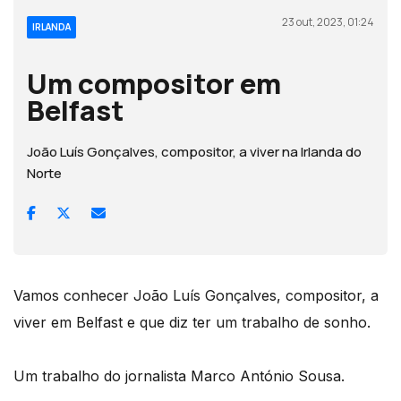
23 out, 2023, 01:24
IRLANDA
Um compositor em
Belfast
João Luís Gonçalves, compositor, a viver na Irlanda do
Norte
Vamos conhecer João Luís Gonçalves, compositor, a
viver em Belfast e que diz ter um trabalho de sonho.
Um trabalho do jornalista Marco António Sousa.