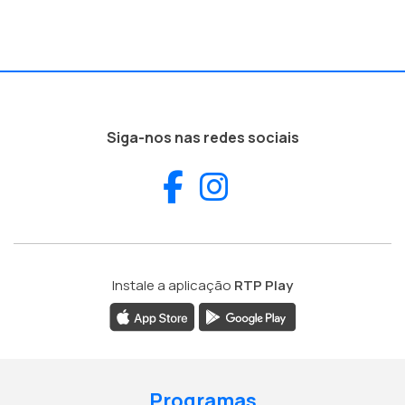
Siga-nos nas redes sociais
Facebook
Instagram
Instale a aplicação
RTP Play
Programas