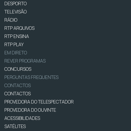
DESPORTO
TELEVISÃO
RÁDIO
RTP ARQUIVOS
RTP ENSINA
RTP PLAY
EM DIRETO
REVER PROGRAMAS
CONCURSOS
PERGUNTAS FREQUENTES
CONTACTOS
CONTACTOS
PROVEDORA DO TELESPECTADOR
PROVEDORA DO OUVINTE
ACESSIBILIDADES
SATÉLITES