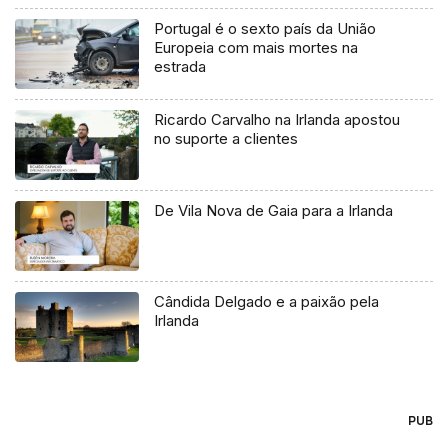
Portugal é o sexto país da União
Europeia com mais mortes na
estrada
Ricardo Carvalho na Irlanda apostou
no suporte a clientes
De Vila Nova de Gaia para a Irlanda
Cândida Delgado e a paixão pela
Irlanda
PUB