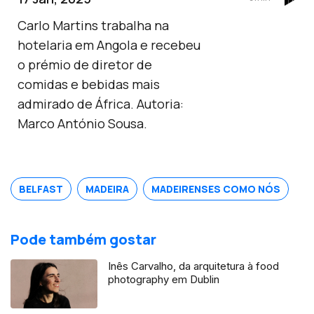
Carlo Martins trabalha na
hotelaria em Angola e recebeu
o prémio de diretor de
comidas e bebidas mais
admirado de África. Autoria:
Marco António Sousa.
BELFAST
MADEIRA
MADEIRENSES COMO NÓS
Pode também gostar
Inês Carvalho, da arquitetura à food
photography em Dublin