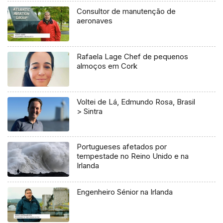
Consultor de manutenção de
aeronaves
Rafaela Lage Chef de pequenos
almoços em Cork
Voltei de Lá, Edmundo Rosa, Brasil
> Sintra
Portugueses afetados por
tempestade no Reino Unido e na
Irlanda
Engenheiro Sénior na Irlanda