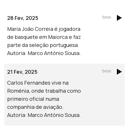
28 Fev, 2025
5min
Maria João Correia é jogadora
de basquete em Maiorca e faz
parte da seleção portuguesa.
Autoria: Marco António Sousa.
21 Fev, 2025
5min
Carlos Fernandes vive na
Roménia, onde trabalha como
primeiro oficial numa
companhia de aviação.
Autoria: Marco António Sousa.