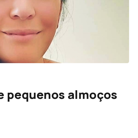
de pequenos almoços