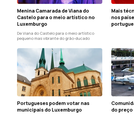
Menina Camarada de Viana do
Mais técn
Castelo para o meio artístico no
nos país
Luxemburgo
portugue
De Viana do Castelo para o meio artístico
pequeno mas vibrante do grão-ducado
Portugueses podem votar nas
Comunid
municipais do Luxemburgo
do preço