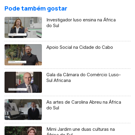
Pode também gostar
Investigador luso ensina na África
do Sul
Apoio Social na Cidade do Cabo
Gala da Câmara do Comércio Luso-
Sul Africana
As artes de Carolina Abreu na África
do Sul
Mimi Jardim une duas culturas na
África do Sul