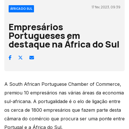
17 fev, 2023, 09:39
ÁFRICA DO SUL
Empresários
Portugueses em
destaque na África do Sul
A South African Portuguese Chamber of Commerce,
premiou 10 empresários nas várias áreas da economia
sul-africana. A portugalidade é o elo de ligação entre
os cerca de 1800 empresários que fazem parte desta
câmara do comércio que procura ser uma ponte entre
Portugal e a África do Sul.