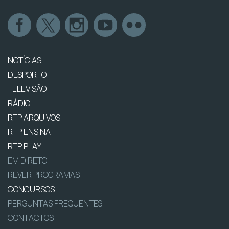
NOTÍCIAS
DESPORTO
TELEVISÃO
RÁDIO
RTP ARQUIVOS
RTP ENSINA
RTP PLAY
EM DIRETO
REVER PROGRAMAS
CONCURSOS
PERGUNTAS FREQUENTES
CONTACTOS