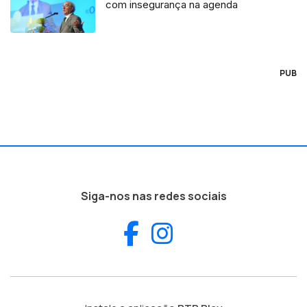
com insegurança na agenda
PUB
Siga-nos nas redes sociais
Facebook
Instagram