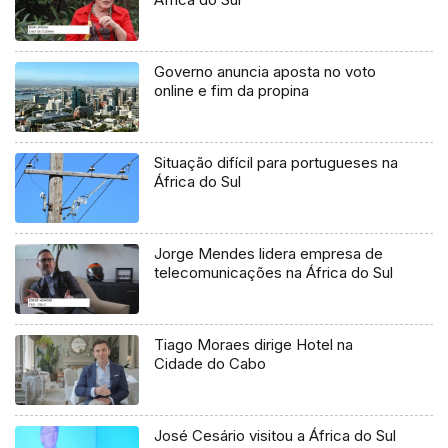
Governo anuncia aposta no voto
online e fim da propina
Situação difícil para portugueses na
África do Sul
Jorge Mendes lidera empresa de
telecomunicações na África do Sul
Tiago Moraes dirige Hotel na
Cidade do Cabo
José Cesário visitou a África do Sul