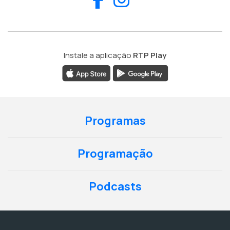
Instale a aplicação
RTP Play
Programas
Programação
Podcasts