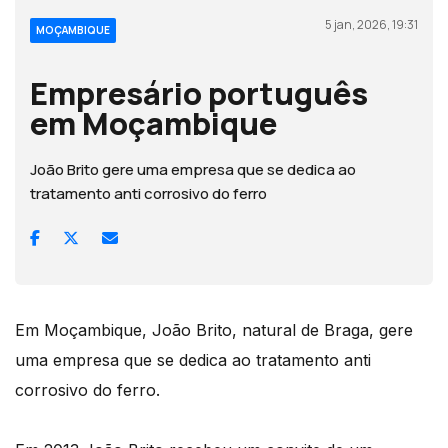
5 jan, 2026, 19:31
MOÇAMBIQUE
Empresário português
em Moçambique
João Brito gere uma empresa que se dedica ao
tratamento anti corrosivo do ferro
Em Moçambique, João Brito, natural de Braga, gere
uma empresa que se dedica ao tratamento anti
corrosivo do ferro.