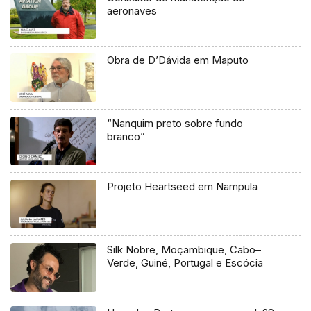
aeronaves
Obra de D’Dávida em Maputo
“Nanquim preto sobre fundo
branco”
Projeto Heartseed em Nampula
Silk Nobre, Moçambique, Cabo–
Verde, Guiné, Portugal e Escócia