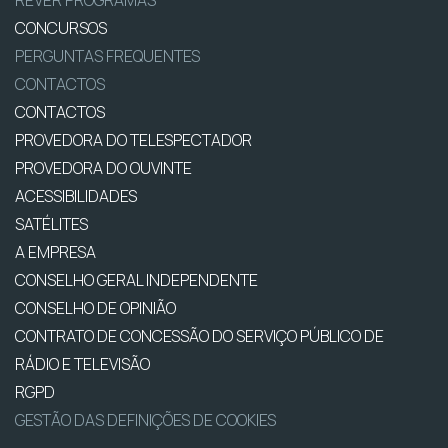
REVER PROGRAMAS
CONCURSOS
PERGUNTAS FREQUENTES
CONTACTOS
CONTACTOS
PROVEDORA DO TELESPECTADOR
PROVEDORA DO OUVINTE
ACESSIBILIDADES
SATÉLITES
A EMPRESA
CONSELHO GERAL INDEPENDENTE
CONSELHO DE OPINIÃO
CONTRATO DE CONCESSÃO DO SERVIÇO PÚBLICO DE
RÁDIO E TELEVISÃO
RGPD
GESTÃO DAS DEFINIÇÕES DE COOKIES