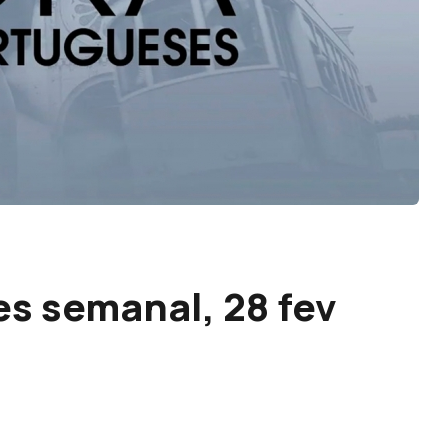
s semanal, 28 fev