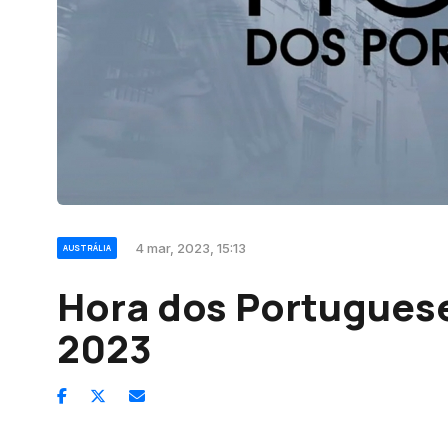
4 mar, 2023, 15:13
AUSTRÁLIA
Hora dos Portuguese
2023