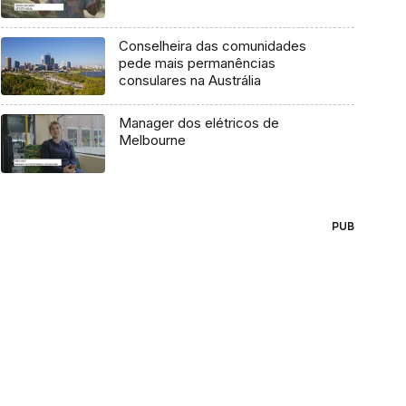
Conselheira das comunidades
pede mais permanências
consulares na Austrália
Manager dos elétricos de
Melbourne
PUB