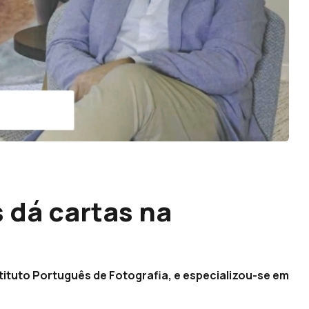
 dá cartas na
ituto Português de Fotografia, e especializou-se em