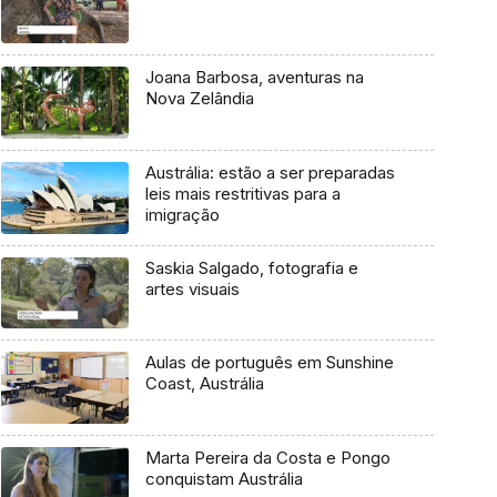
Joana Barbosa, aventuras na
Nova Zelândia
Austrália: estão a ser preparadas
leis mais restritivas para a
imigração
Saskia Salgado, fotografia e
artes visuais
Aulas de português em Sunshine
Coast, Austrália
Marta Pereira da Costa e Pongo
conquistam Austrália