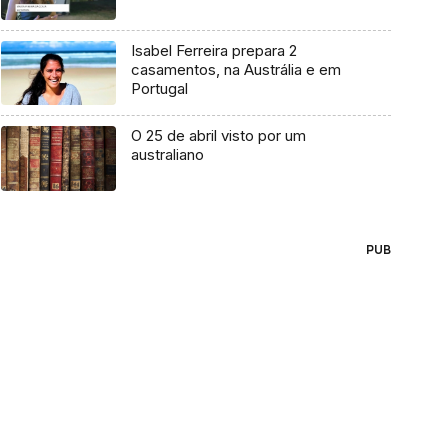
Isabel Ferreira prepara 2
casamentos, na Austrália e em
Portugal
O 25 de abril visto por um
australiano
PUB