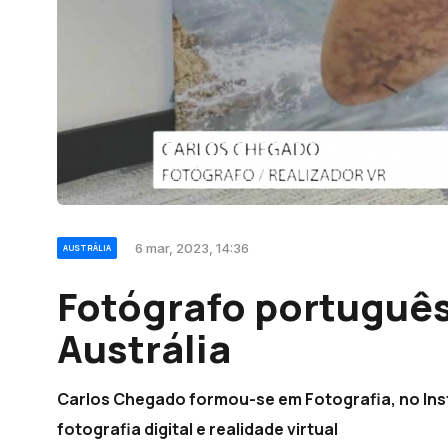
6 mar, 2023, 14:36
AUSTRÁLIA
Fotógrafo português
Austrália
Carlos Chegado formou-se em Fotografia, no Inst
fotografia digital e realidade virtual