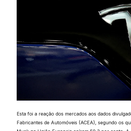
Esta foi a reação dos mercados aos dados divulgad
Fabricantes de Automóveis (ACEA), segundo os quai