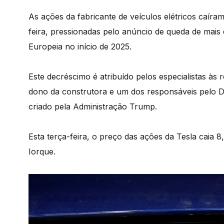
As ações da fabricante de veículos elétricos caíra
feira, pressionadas pelo anúncio de queda de mai
Europeia no início de 2025.
Este decréscimo é atribuído pelos especialistas às
dono da construtora e um dos responsáveis pelo D
criado pela Administração Trump.
Esta terça-feira, o preço das ações da Tesla caia
Iorque.