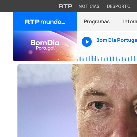
NOTÍCIAS
DESPORTO
Programas
Infor
Bom Dia Portuga