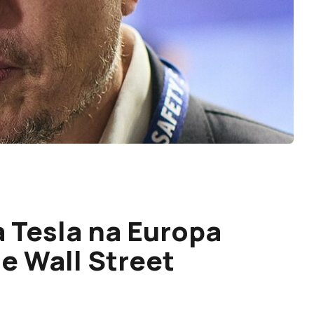
 Tesla na Europa
de Wall Street