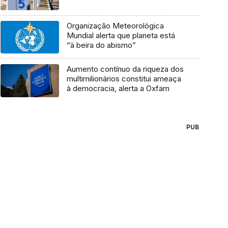
Organização Meteorológica
Mundial alerta que planeta está
“à beira do abismo”
Aumento contínuo da riqueza dos
multimilionários constitui ameaça
à democracia, alerta a Oxfam
PUB