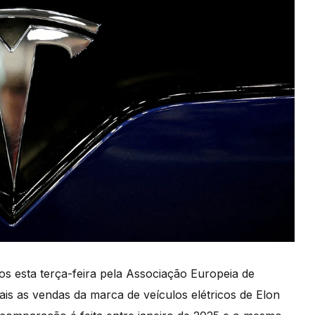
os esta terça-feira pela Associação Europeia de
s as vendas da marca de veículos elétricos de Elon