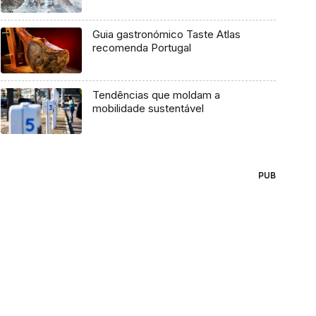
Guia gastronómico Taste Atlas
recomenda Portugal
Tendências que moldam a
mobilidade sustentável
PUB