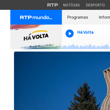
NOTÍCIAS
DESPORTO
Programas
Infor
Há Volta