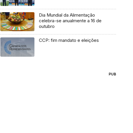
Dia Mundial da Alimentação
celebra-se anualmente a 16 de
outubro
CCP: fim mandato e eleições
PUB