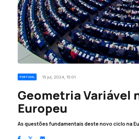
15 jul, 2024, 15:01
PORTUGAL
Geometria Variável 
Europeu
As questões fundamentais deste novo ciclo na E