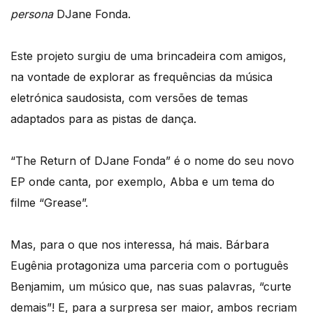
persona
DJane Fonda.
Este projeto surgiu de uma brincadeira com amigos,
na vontade de explorar as frequências da música
eletrónica saudosista, com versões de temas
adaptados para as pistas de dança.
“The Return of DJane Fonda” é o nome do seu novo
EP onde canta, por exemplo, Abba e um tema do
filme “Grease”.
Mas, para o que nos interessa, há mais. Bárbara
Eugênia protagoniza uma parceria com o português
Benjamim, um músico que, nas suas palavras, “curte
demais”! E, para a surpresa ser maior, ambos recriam