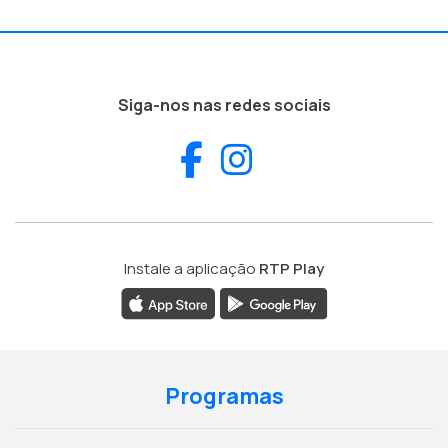
Siga-nos nas redes sociais
Facebook
Instagram
Instale a aplicação
RTP Play
Programas