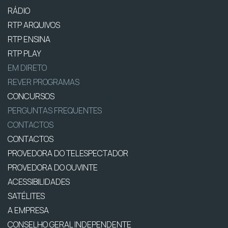
RÁDIO
RTP ARQUIVOS
RTP ENSINA
RTP PLAY
EM DIRETO
REVER PROGRAMAS
CONCURSOS
PERGUNTAS FREQUENTES
CONTACTOS
CONTACTOS
PROVEDORA DO TELESPECTADOR
PROVEDORA DO OUVINTE
ACESSIBILIDADES
SATÉLITES
A EMPRESA
CONSELHO GERAL INDEPENDENTE