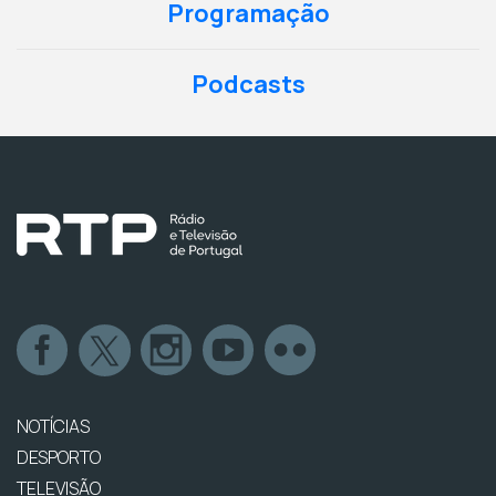
Programação
Podcasts
NOTÍCIAS
DESPORTO
TELEVISÃO