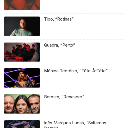
Tipo, “Rotinas”
Quadra, “Perto”
Mónica Teotónio, “Tête-À-Tête”
Bermim, “Renascer”
Inês Marques Lucas, “Saltamos