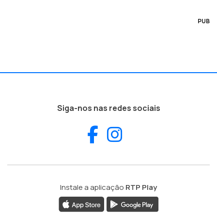
PUB
Siga-nos nas redes sociais
Facebook
Instagram
Instale a aplicação
RTP Play