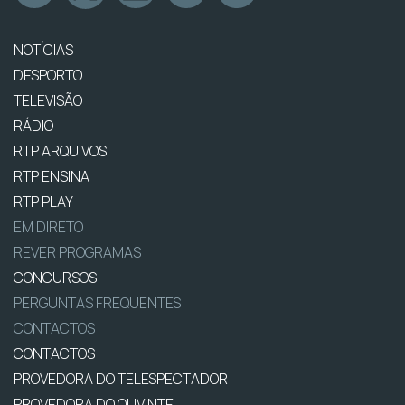
NOTÍCIAS
DESPORTO
TELEVISÃO
RÁDIO
RTP ARQUIVOS
RTP ENSINA
RTP PLAY
EM DIRETO
REVER PROGRAMAS
CONCURSOS
PERGUNTAS FREQUENTES
CONTACTOS
CONTACTOS
PROVEDORA DO TELESPECTADOR
PROVEDORA DO OUVINTE