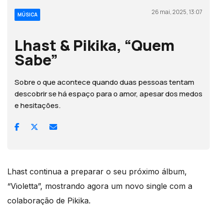
26 mai, 2025, 13:07
MÚSICA
Lhast & Pikika, “Quem
Sabe”
Sobre o que acontece quando duas pessoas tentam
descobrir se há espaço para o amor, apesar dos medos
e hesitações.
Lhast continua a preparar o seu próximo álbum,
“Violetta”, mostrando agora um novo single com a
colaboração de Pikika.