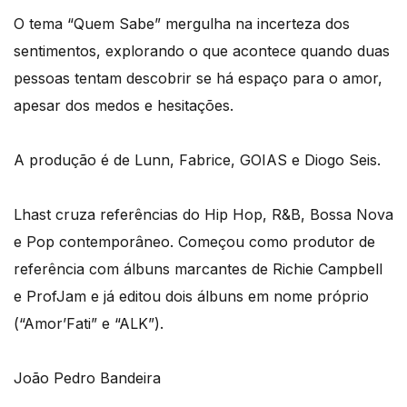
O tema “Quem Sabe” mergulha na incerteza dos
sentimentos, explorando o que acontece quando duas
pessoas tentam descobrir se há espaço para o amor,
apesar dos medos e hesitações.
A produção é de Lunn, Fabrice, GOIAS e Diogo Seis.
Lhast cruza referências do Hip Hop, R&B, Bossa Nova
e Pop contemporâneo. Começou como produtor de
referência com álbuns marcantes de Richie Campbell
e ProfJam e já editou dois álbuns em nome próprio
(“Amor’Fati” e “ALK”).
João Pedro Bandeira