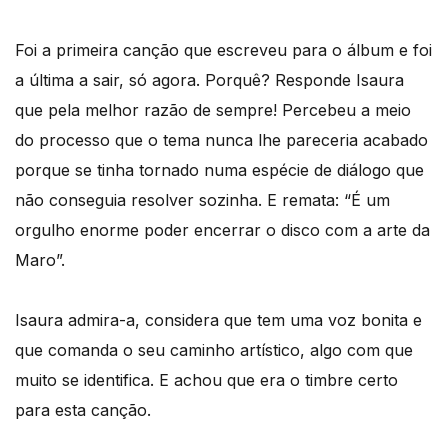
Foi a primeira canção que escreveu para o álbum e foi
a última a sair, só agora. Porquê? Responde Isaura
que pela melhor razão de sempre! Percebeu a meio
do processo que o tema nunca lhe pareceria acabado
porque se tinha tornado numa espécie de diálogo que
não conseguia resolver sozinha. E remata: “É um
orgulho enorme poder encerrar o disco com a arte da
Maro”.
Isaura admira-a, considera que tem uma voz bonita e
que comanda o seu caminho artístico, algo com que
muito se identifica. E achou que era o timbre certo
para esta canção.