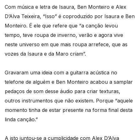
Com música e letra de Isaura, Ben Monteiro e Alex
D’Alva Teixeira, “Isso” é coproduzido por Isaura e Ben
Monteiro. É ele que refere que “a canção levou
tempo, teve roupa de inverno, verão e agora vive
neste universo em que mais roupa arrefece, que as
vozes da Isaura e da Maro criam”.
Gravaram uma ideia com a guitarra acústica no
telefone de alguém e Ben Monteiro acabou a samplar
pedaços de som desse áudio para criar texturas,
outros instrumentos que não existem. Porque “aquele
momento tinha de estar presente na forma final desta
linda canção.”
A isto juntou-se a cumplicidade com Alex D’Alva