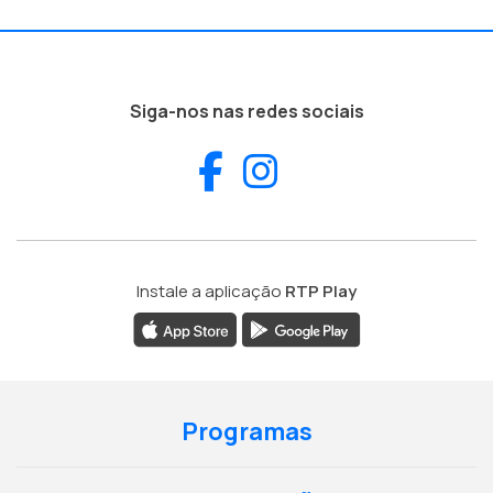
Siga-nos nas redes sociais
Facebook
Instagram
Instale a aplicação
RTP Play
Programas