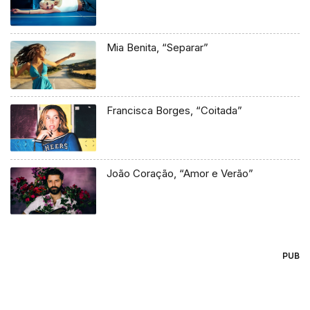
Mia Benita, “Separar”
Francisca Borges, “Coitada”
João Coração, “Amor e Verão”
PUB