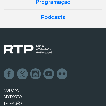
Programação
Podcasts
NOTÍCIAS
DESPORTO
TELEVISÃO