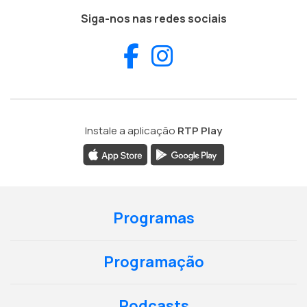
Siga-nos nas redes sociais
Facebook
Instagram
Instale a aplicação
RTP Play
Programas
Programação
Podcasts