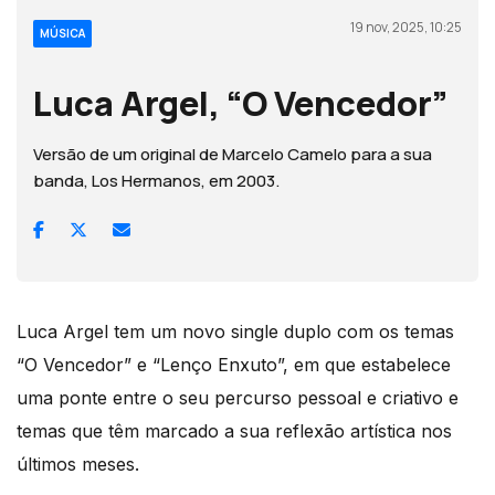
19 nov, 2025, 10:25
MÚSICA
Luca Argel, “O Vencedor”
Versão de um original de Marcelo Camelo para a sua
banda, Los Hermanos, em 2003.
Luca Argel tem um novo single duplo com os temas
“O Vencedor” e “Lenço Enxuto”, em que estabelece
uma ponte entre o seu percurso pessoal e criativo e
temas que têm marcado a sua reflexão artística nos
últimos meses.