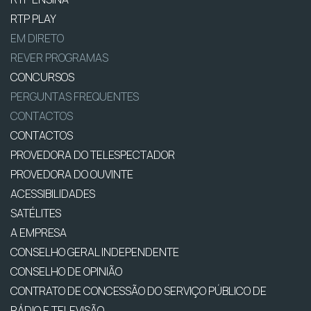
RTP PLAY
EM DIRETO
REVER PROGRAMAS
CONCURSOS
PERGUNTAS FREQUENTES
CONTACTOS
CONTACTOS
PROVEDORA DO TELESPECTADOR
PROVEDORA DO OUVINTE
ACESSIBILIDADES
SATÉLITES
A EMPRESA
CONSELHO GERAL INDEPENDENTE
CONSELHO DE OPINIÃO
CONTRATO DE CONCESSÃO DO SERVIÇO PÚBLICO DE
RÁDIO E TELEVISÃO