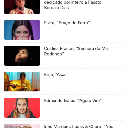
dedicado por inteiro a Fausto
Bordalo Dias
Elvira, “Braço de Ferro”
Cristina Branco, “Senhora do Mar
Redondo”
Elisa, “Asas”
Edmundo Inácio, “Agora Vira”
Inês Marques Lucas & Choro, “Não