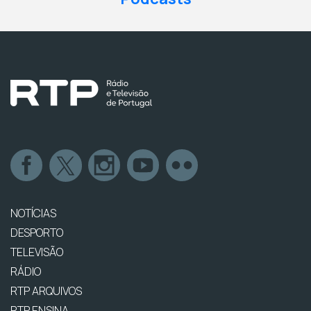
NOTÍCIAS
DESPORTO
TELEVISÃO
RÁDIO
RTP ARQUIVOS
RTP ENSINA