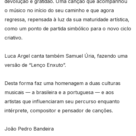
devolução e gratidão. Uma canção que acompanhou
o músico no início do seu caminho e que agora
regressa, repensada à luz da sua maturidade artística,
como um ponto de partida simbólico para o novo ciclo
criativo.
Luca Argel canta também Samuel Úria, fazendo uma
versão de “Lenço Enxuto”.
Desta forma faz uma homenagem a duas culturas
musicais — a brasileira e a portuguesa — e aos
artistas que influenciaram seu percurso enquanto
intérprete, compositor e pensador de canções.
João Pedro Bandeira