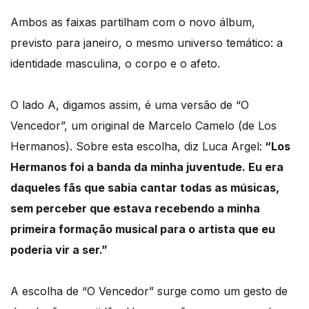
Ambos as faixas partilham com o novo álbum,
previsto para janeiro, o mesmo universo temático: a
identidade masculina, o corpo e o afeto.
O lado A, digamos assim, é uma versão de “O
Vencedor”, um original de Marcelo Camelo (de Los
Hermanos). Sobre esta escolha, diz Luca Argel:
“Los
Hermanos foi a banda da minha juventude. Eu era
daqueles fãs que sabia cantar todas as músicas,
sem perceber que estava recebendo a minha
primeira formação musical para o artista que eu
poderia vir a ser.”
A escolha de “O Vencedor” surge como um gesto de