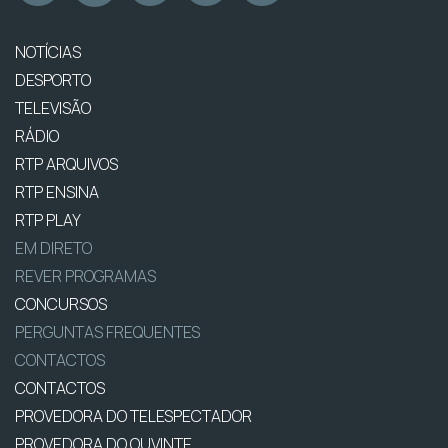
NOTÍCIAS
DESPORTO
TELEVISÃO
RÁDIO
RTP ARQUIVOS
RTP ENSINA
RTP PLAY
EM DIRETO
REVER PROGRAMAS
CONCURSOS
PERGUNTAS FREQUENTES
CONTACTOS
CONTACTOS
PROVEDORA DO TELESPECTADOR
PROVEDORA DO OUVINTE