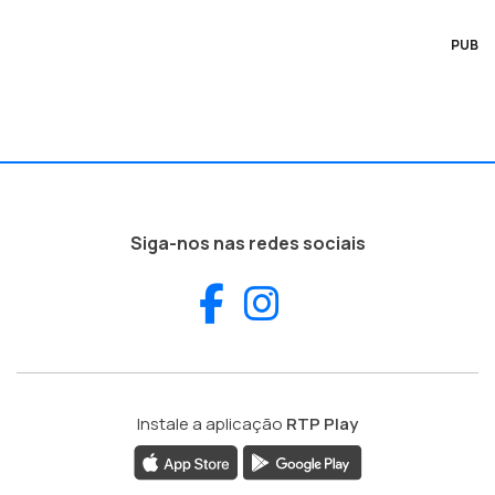
PUB
Siga-nos nas redes sociais
Facebook
Instagram
Instale a aplicação
RTP Play