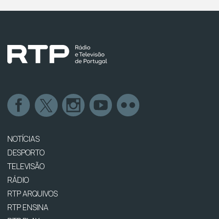
NOTÍCIAS
DESPORTO
TELEVISÃO
RÁDIO
RTP ARQUIVOS
RTP ENSINA