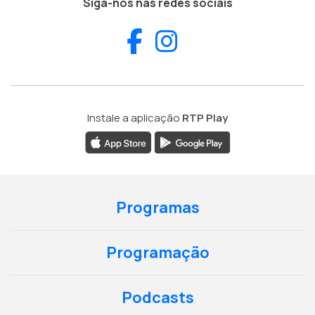
Siga-nos nas redes sociais
Facebook
Instagram
Instale a aplicação
RTP Play
Programas
Programação
Podcasts