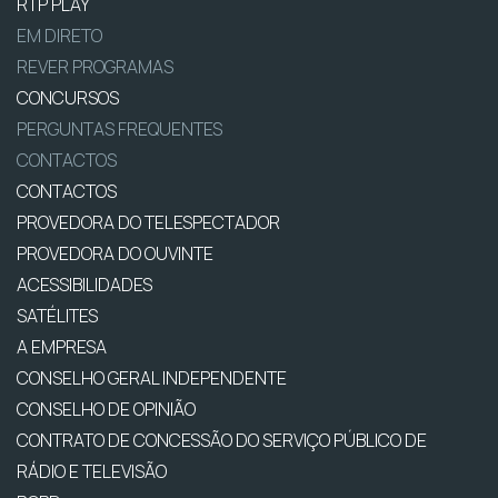
RTP PLAY
EM DIRETO
REVER PROGRAMAS
CONCURSOS
PERGUNTAS FREQUENTES
CONTACTOS
CONTACTOS
PROVEDORA DO TELESPECTADOR
PROVEDORA DO OUVINTE
ACESSIBILIDADES
SATÉLITES
A EMPRESA
CONSELHO GERAL INDEPENDENTE
CONSELHO DE OPINIÃO
CONTRATO DE CONCESSÃO DO SERVIÇO PÚBLICO DE
RÁDIO E TELEVISÃO