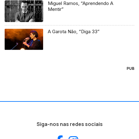
Miguel Ramos, “Aprendendo A
Mentir”
A Garota Não, “Diga 33”
PUB
Siga-nos nas redes sociais