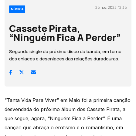
28 nov, 2023, 12:38
MÚSICA
Cassete Pirata,
“Ninguém Fica A Perder”
Segundo single do próximo disco da banda, em torno
dos enlaces e desenlaces das relações duradouras.
“Tanta Vida Para Viver” em Maio foi a primeira canção
desvendada do próximo álbum dos Cassete Pirata, a
que segue, agora, “Ninguém Fica a Perder”. É uma
canção que abraça o erotismo e o romantismo, em