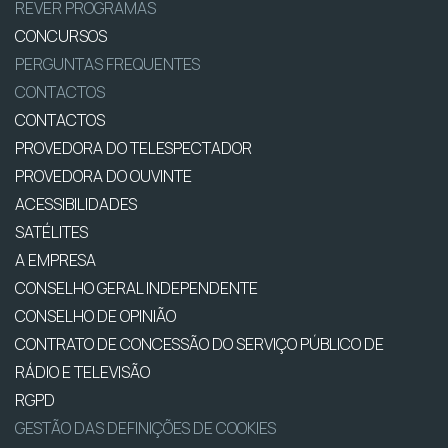
REVER PROGRAMAS
CONCURSOS
PERGUNTAS FREQUENTES
CONTACTOS
CONTACTOS
PROVEDORA DO TELESPECTADOR
PROVEDORA DO OUVINTE
ACESSIBILIDADES
SATÉLITES
A EMPRESA
CONSELHO GERAL INDEPENDENTE
CONSELHO DE OPINIÃO
CONTRATO DE CONCESSÃO DO SERVIÇO PÚBLICO DE
RÁDIO E TELEVISÃO
RGPD
GESTÃO DAS DEFINIÇÕES DE COOKIES