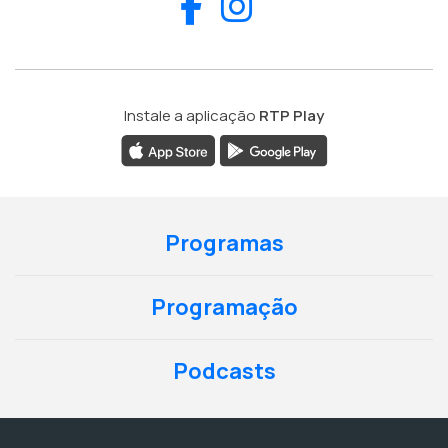
Facebook
Instagram
Instale a aplicação
RTP Play
Programas
Programação
Podcasts