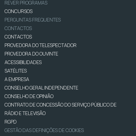
REVER PROGRAMAS
CONCURSOS
PERGUNTAS FREQUENTES
CONTACTOS
CONTACTOS
PROVEDORA DO TELESPECTADOR
PROVEDORA DO OUVINTE
ACESSIBILIDADES
SATÉLITES
A EMPRESA
CONSELHO GERAL INDEPENDENTE
CONSELHO DE OPINIÃO
CONTRATO DE CONCESSÃO DO SERVIÇO PÚBLICO DE
RÁDIO E TELEVISÃO
RGPD
GESTÃO DAS DEFINIÇÕES DE COOKIES