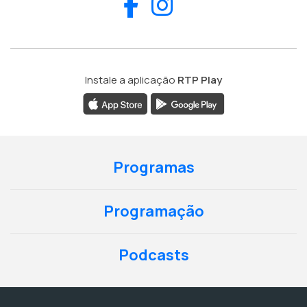
Facebook
Instagram
Instale a aplicação
RTP Play
Programas
Programação
Podcasts