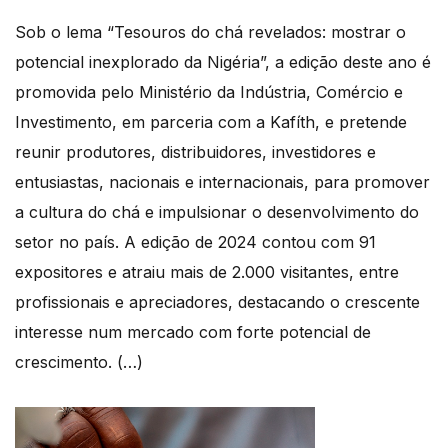
Sob o lema “Tesouros do chá revelados: mostrar o
potencial inexplorado da Nigéria”, a edição deste ano é
promovida pelo Ministério da Indústria, Comércio e
Investimento, em parceria com a Kafíth, e pretende
reunir produtores, distribuidores, investidores e
entusiastas, nacionais e internacionais, para promover
a cultura do chá e impulsionar o desenvolvimento do
setor no país. A edição de 2024 contou com 91
expositores e atraiu mais de 2.000 visitantes, entre
profissionais e apreciadores, destacando o crescente
interesse num mercado com forte potencial de
crescimento. (…)