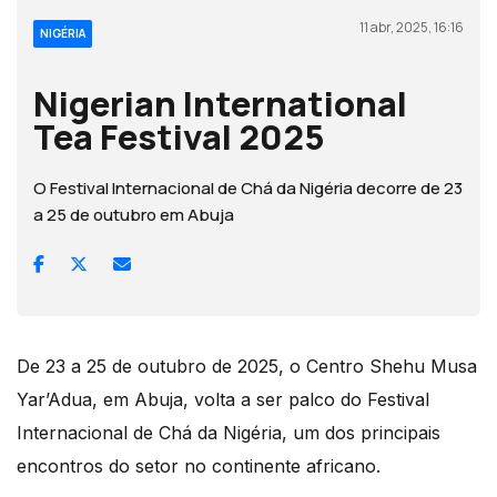
11 abr, 2025, 16:16
NIGÉRIA
Nigerian International
Tea Festival 2025
O Festival Internacional de Chá da Nigéria decorre de 23
a 25 de outubro em Abuja
De 23 a 25 de outubro de 2025, o Centro Shehu Musa
Yar’Adua, em Abuja, volta a ser palco do Festival
Internacional de Chá da Nigéria, um dos principais
encontros do setor no continente africano.