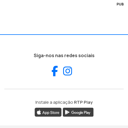
PUB
Siga-nos nas redes sociais
Facebook
Instagram
Instale a aplicação
RTP Play