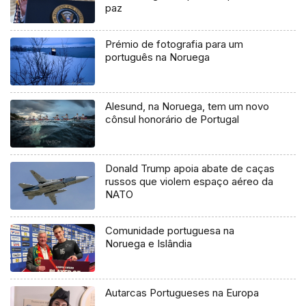
paz
Prémio de fotografia para um
português na Noruega
Alesund, na Noruega, tem um novo
cônsul honorário de Portugal
Donald Trump apoia abate de caças
russos que violem espaço aéreo da
NATO
Comunidade portuguesa na
Noruega e Islândia
Autarcas Portugueses na Europa