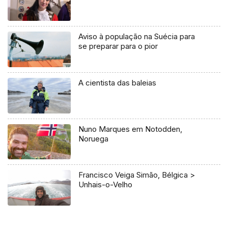
Aviso à população na Suécia para
se preparar para o pior
A cientista das baleias
Nuno Marques em Notodden,
Noruega
Francisco Veiga Simão, Bélgica >
Unhais-o-Velho