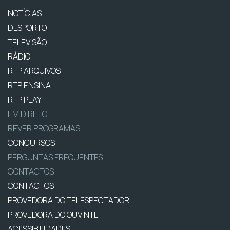
NOTÍCIAS
DESPORTO
TELEVISÃO
RÁDIO
RTP ARQUIVOS
RTP ENSINA
RTP PLAY
EM DIRETO
REVER PROGRAMAS
CONCURSOS
PERGUNTAS FREQUENTES
CONTACTOS
CONTACTOS
PROVEDORA DO TELESPECTADOR
PROVEDORA DO OUVINTE
ACESSIBILIDADES