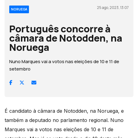
25 ago, 2023, 13:07
NORUEGA
Português concorre à
câmara de Notodden, na
Noruega
Nuno Marques vai a votos nas eleições de 10 e 11 de
setembro
É candidato à câmara de Notodden, na Noruega, e
também a deputado no parlamento regional. Nuno
Marques vai a votos nas eleições de 10 e 11 de