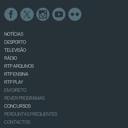
NOTÍCIAS
DESPORTO
TELEVISÃO
RÁDIO
RTP ARQUIVOS
RTP ENSINA
RTP PLAY
EM DIRETO
REVER PROGRAMAS
CONCURSOS
PERGUNTAS FREQUENTES
CONTACTOS