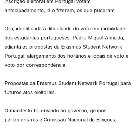
inscrição eleitoral em Portugal votam
antecipadamente, já o fizeram, os que puderam.
Ora, identificada a dificuldade do voto em mobilidade
dos estudantes portugueses, Pedro Miguel Almeida,
adianta as propostas da Erasmus Student Network
Portugal: alargamento dos horários e locais de voto e
voto por correspondência.
Propostas da Erasmus Student Netwark Portugal para
futuros atos eleitorais.
O manifesto foi enviado ao governo, grupos
parlamentares e Comissão Nacional de Eleições.