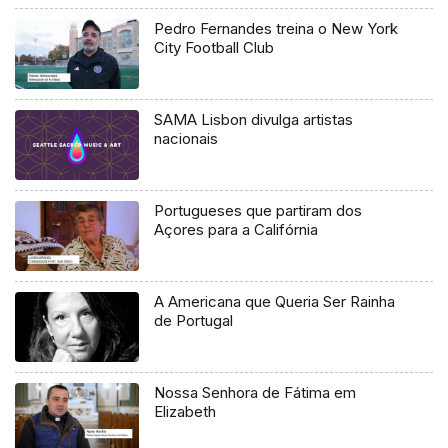
Pedro Fernandes treina o New York
City Football Club
SAMA Lisbon divulga artistas
nacionais
Portugueses que partiram dos
Açores para a Califórnia
A Americana que Queria Ser Rainha
de Portugal
Nossa Senhora de Fátima em
Elizabeth