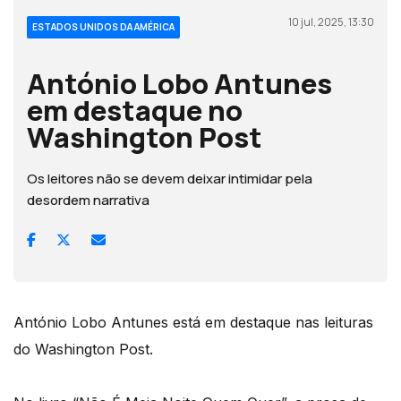
10 jul, 2025, 13:30
ESTADOS UNIDOS DA AMÉRICA
António Lobo Antunes
em destaque no
Washington Post
Os leitores não se devem deixar intimidar pela
desordem narrativa
António Lobo Antunes está em destaque nas leituras
do Washington Post.