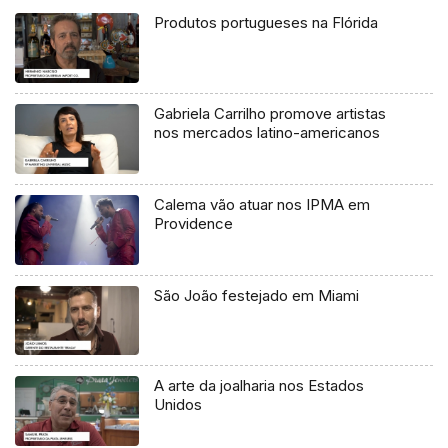
Produtos portugueses na Flórida
Gabriela Carrilho promove artistas
nos mercados latino-americanos
Calema vão atuar nos IPMA em
Providence
São João festejado em Miami
A arte da joalharia nos Estados
Unidos