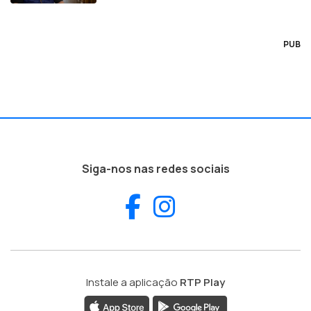
PUB
Siga-nos nas redes sociais
Facebook
Instagram
Instale a aplicação
RTP Play