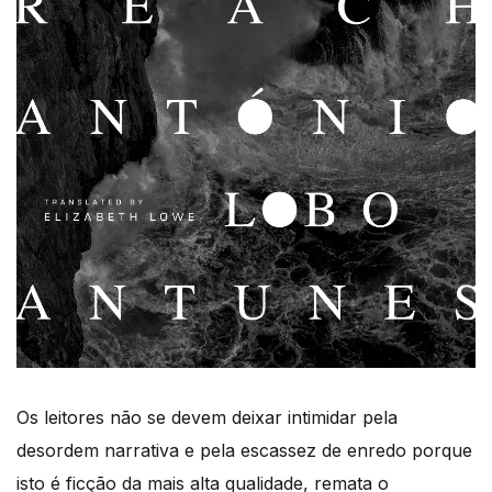
Os leitores não se devem deixar intimidar pela
desordem narrativa e pela escassez de enredo porque
isto é ficção da mais alta qualidade, remata o