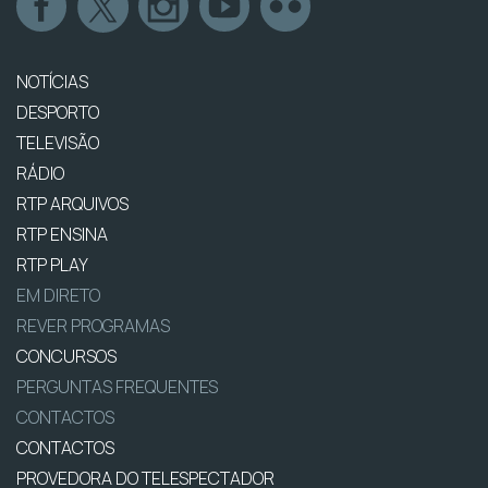
NOTÍCIAS
DESPORTO
TELEVISÃO
RÁDIO
RTP ARQUIVOS
RTP ENSINA
RTP PLAY
EM DIRETO
REVER PROGRAMAS
CONCURSOS
PERGUNTAS FREQUENTES
CONTACTOS
CONTACTOS
PROVEDORA DO TELESPECTADOR