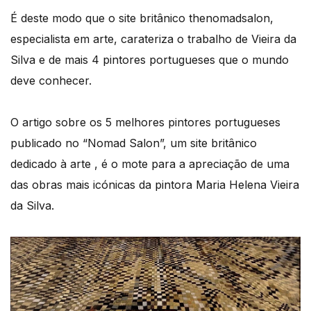
É deste modo que o site britânico thenomadsalon,
especialista em arte, carateriza o trabalho de Vieira da
Silva e de mais 4 pintores portugueses que o mundo
deve conhecer.
O artigo sobre os 5 melhores pintores portugueses
publicado no “Nomad Salon”, um site britânico
dedicado à arte , é o mote para a apreciação de uma
das obras mais icónicas da pintora Maria Helena Vieira
da Silva.