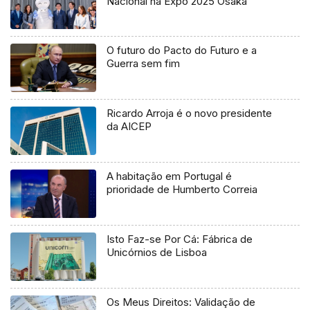
Nacional na Expo 2025 Osaka
O futuro do Pacto do Futuro e a
Guerra sem fim
Ricardo Arroja é o novo presidente
da AICEP
A habitação em Portugal é
prioridade de Humberto Correia
Isto Faz-se Por Cá: Fábrica de
Unicórnios de Lisboa
Os Meus Direitos: Validação de