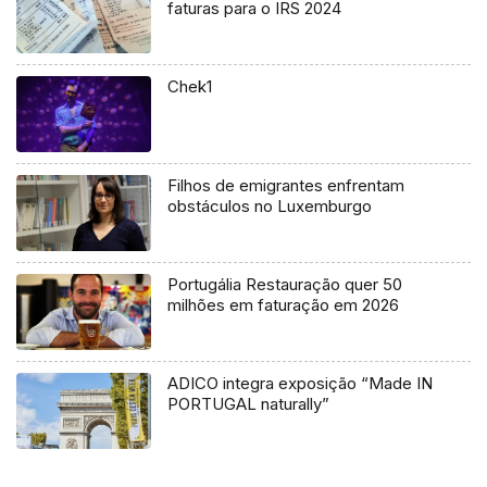
faturas para o IRS 2024
Chek1
Filhos de emigrantes enfrentam
obstáculos no Luxemburgo
Portugália Restauração quer 50
milhões em faturação em 2026
ADICO integra exposição “Made IN
PORTUGAL naturally”