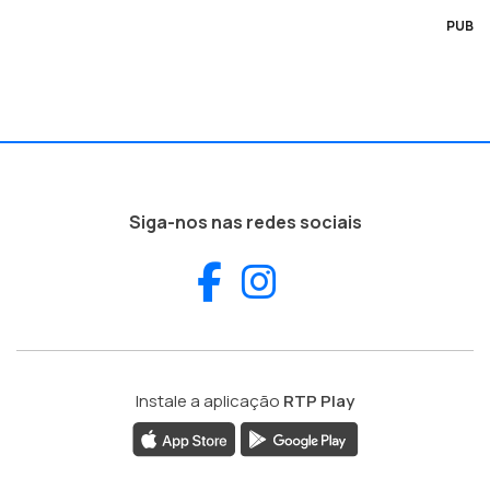
PUB
Siga-nos nas redes sociais
Facebook
Instagram
Instale a aplicação
RTP Play