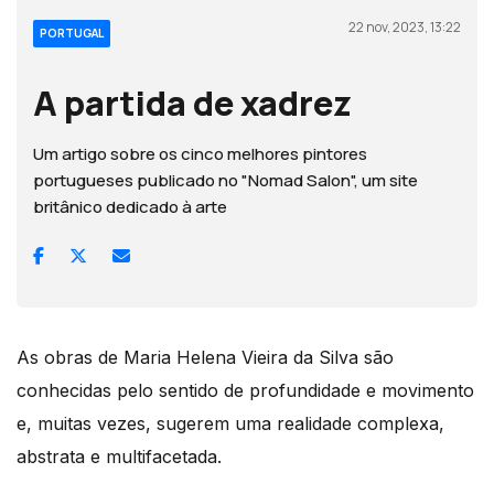
22 nov, 2023, 13:22
PORTUGAL
A partida de xadrez
Um artigo sobre os cinco melhores pintores
portugueses publicado no "Nomad Salon", um site
britânico dedicado à arte
As obras de Maria Helena Vieira da Silva são
conhecidas pelo sentido de profundidade e movimento
e, muitas vezes, sugerem uma realidade complexa,
abstrata e multifacetada.