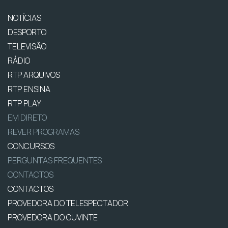
NOTÍCIAS
DESPORTO
TELEVISÃO
RÁDIO
RTP ARQUIVOS
RTP ENSINA
RTP PLAY
EM DIRETO
REVER PROGRAMAS
CONCURSOS
PERGUNTAS FREQUENTES
CONTACTOS
CONTACTOS
PROVEDORA DO TELESPECTADOR
PROVEDORA DO OUVINTE