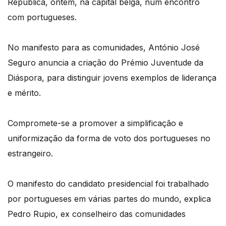
República, ontem, na capital belga, num encontro
com portugueses.
No manifesto para as comunidades, António José
Seguro anuncia a criação do Prémio Juventude da
Diáspora, para distinguir jovens exemplos de liderança
e mérito.
Compromete-se a promover a simplificação e
uniformização da forma de voto dos portugueses no
estrangeiro.
O manifesto do candidato presidencial foi trabalhado
por portugueses em várias partes do mundo, explica
Pedro Rupio, ex conselheiro das comunidades