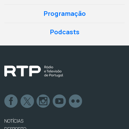
Programação
Podcasts
NOTÍCIAS
DESPORTO