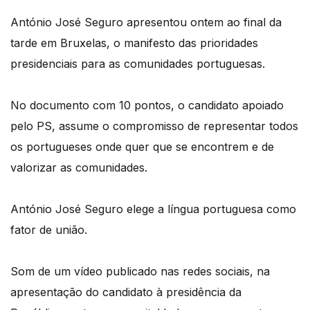
António José Seguro apresentou ontem ao final da
tarde em Bruxelas, o manifesto das prioridades
presidenciais para as comunidades portuguesas.
No documento com 10 pontos, o candidato apoiado
pelo PS, assume o compromisso de representar todos
os portugueses onde quer que se encontrem e de
valorizar as comunidades.
António José Seguro elege a língua portuguesa como
fator de união.
Som de um vídeo publicado nas redes sociais, na
apresentação do candidato à presidência da