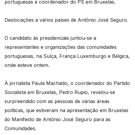
portuguesas e coordenador do PS em Bruxelas.
Deslocações a vários países de António José Seguro.
O candidato às presidenciais juntou-se a
representantes e organizações das comunidades
portuguesas, na Suíça, França Luxemburgo e Bélgica,
onde esteve ontem.
À jornalista Paula Machado, o coordenador do Partido
Socialista em Bruxelas, Pedro Rupio, revelou-se
surpreendido com as pessoas de várias áreas
políticas, que estiveram na apresentação em Bruxelas
do Manifesto de António José Seguro para as
Comunidades.