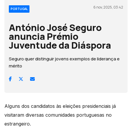
6 nov, 2025, 03:42
PORTUGAL
António José Seguro
anuncia Prémio
Juventude da Diáspora
Seguro quer distinguir jovens exemplos de liderança e
mérito
Alguns dos candidatos às eleições presidenciais já
visitaram diversas comunidades portuguesas no
estrangeiro.