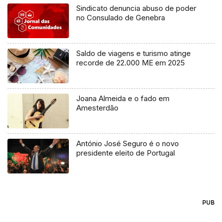
Sindicato denuncia abuso de poder
no Consulado de Genebra
Saldo de viagens e turismo atinge
recorde de 22.000 ME em 2025
Joana Almeida e o fado em
Amesterdão
António José Seguro é o novo
presidente eleito de Portugal
PUB