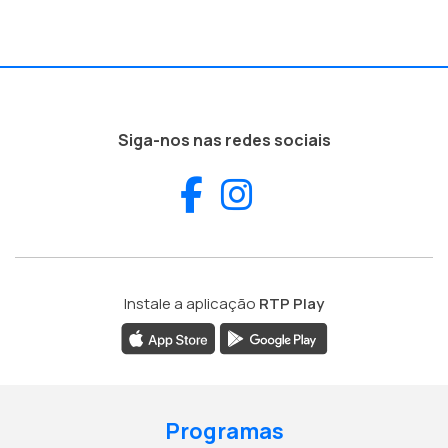
Siga-nos nas redes sociais
Facebook
Instagram
Instale a aplicação
RTP Play
Programas