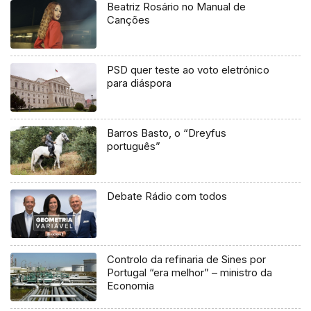
Beatriz Rosário no Manual de
Canções
PSD quer teste ao voto eletrónico
para diáspora
Barros Basto, o “Dreyfus
português”
Debate Rádio com todos
Controlo da refinaria de Sines por
Portugal “era melhor” – ministro da
Economia