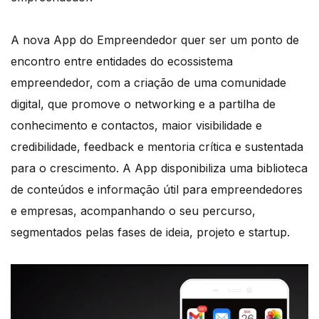
A nova App do Empreendedor quer ser um ponto de
encontro entre entidades do ecossistema
empreendedor, com a criação de uma comunidade
digital, que promove o networking e a partilha de
conhecimento e contactos, maior visibilidade e
credibilidade, feedback e mentoria crítica e sustentada
para o crescimento. A App disponibiliza uma biblioteca
de conteúdos e informação útil para empreendedores
e empresas, acompanhando o seu percurso,
segmentados pelas fases de ideia, projeto e startup.