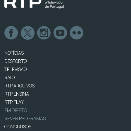
NOTÍCIAS
DESPORTO
TELEVISÃO
RÁDIO
RTP ARQUIVOS
RTP ENSINA
RTP PLAY
EM DIRETO
REVER PROGRAMAS
CONCURSOS