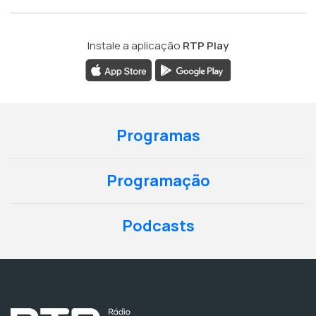
Instale a aplicação
RTP Play
Programas
Programação
Podcasts