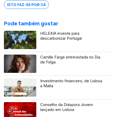
ISTO FAZ-SE POR CÁ
Pode também gostar
HELEXIA investe para
descarbonizar Portugal
Camille Farge entrevistada no Dia
de Folga
Investimento financeiro, de Lisboa
a Malta
Conselho da Diáspora Jovem
lançado em Lisboa