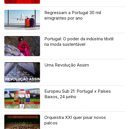
Regressam a Portugal 30 mil
emigrantes por ano
Portugal: O poder da indústria têxtil
na moda sustentável
Uma Revolução Assim
Europeu Sub 21: Portugal x Países
Baixos, 24 junho
Orquestra XXI quer pisar novos
palcos