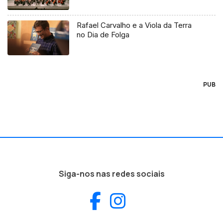
Rafael Carvalho e a Viola da Terra
no Dia de Folga
PUB
Siga-nos nas redes sociais
Facebook
Instagram