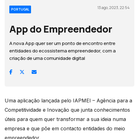
13 ago, 2023, 22:54
PORTUGAL
App do Empreendedor
A nova App quer ser um ponto de encontro entre
entidades do ecossistema empreendedor, com a
criação de uma comunidade digital
Uma aplicação lançada pelo IAPMEI – Agência para a
Competitividade e Inovação que junta conhecimentos
úteis para quem quer transformar a sua ideia numa
empresa e que põe em contacto entidades do meio
empreendedor.