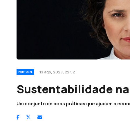
13 ago, 2023, 22:52
PORTUGAL
Sustentabilidade na
Um conjunto de boas práticas que ajudam a eco