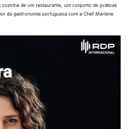
na cozinha de um restaurante, um conjunto de práticas
or da gastronomia portuguesa com a Chef Marlene