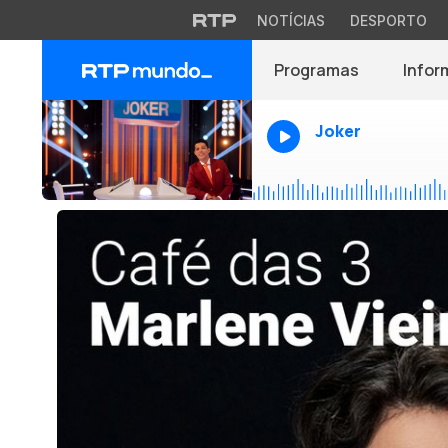
NOTÍCIAS
DESPORTO
Programas
Infor
Joker