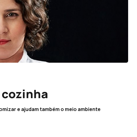
 cozinha
nomizar e ajudam também o meio ambiente