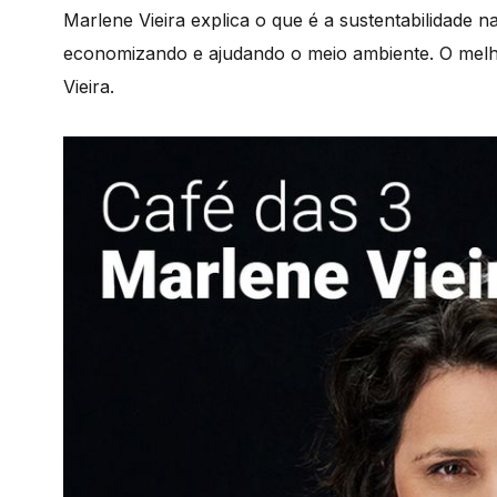
Marlene Vieira explica o que é a sustentabilidade 
economizando e ajudando o meio ambiente.
O melh
Vieira
.