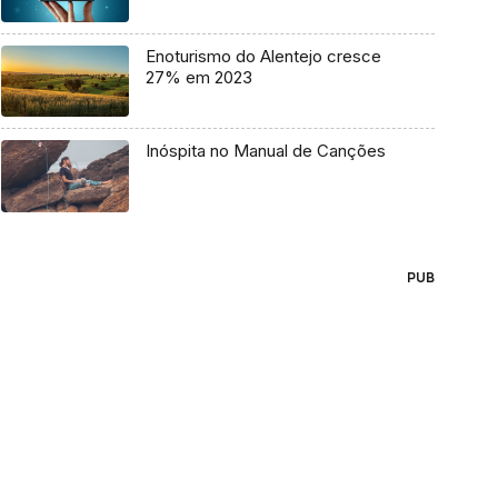
Enoturismo do Alentejo cresce
27% em 2023
Inóspita no Manual de Canções
PUB