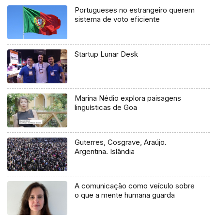
Portugueses no estrangeiro querem
sistema de voto eficiente
Startup Lunar Desk
Marina Nédio explora paisagens
linguísticas de Goa
Guterres, Cosgrave, Araújo.
Argentina. Islândia
A comunicação como veículo sobre
o que a mente humana guarda