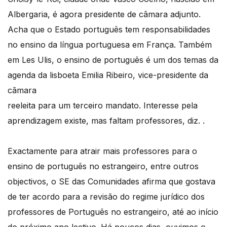
Albergaria, é agora presidente de câmara adjunto.
Acha que o Estado português tem responsabilidades
no ensino da língua portuguesa em França. Também
em Les Ulis, o ensino de português é um dos temas da
agenda da lisboeta Emilia Ribeiro, vice-presidente da
cãmara
reeleita para um terceiro mandato. Interesse pela
aprendizagem existe, mas faltam professores, diz. .
Exactamente para atrair mais professores para o
ensino de português no estrangeiro, entre outros
objectivos, o SE das Comunidades afirma que gostava
de ter acordo para a revisão do regime jurídico dos
professores de Português no estrangeiro, até ao início
do próximo ano lectivo. Há poucos dias, ouvimos o