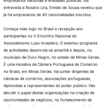
empresários nacionais e entidades públicas. Na
entrevista a Rosário Lira, Emídio de Sousa revelou que
já há empresários de 40 nacionalidades inscritos.
Começa mais logo no Brasil a recepção aos
participantes no II Encontro Nacional do
Associativismo Luso-brasileiro. O extenso programa
de actividades desenrola-se amanhã e depois, no
município de Ouro Negro, no estado de Minas Gerais.
É uma iniciativa da Câmara Portuguesa de Comércio
no Brasil, em Minas Gerais. Vai juntar dirigentes de
câmaras de comércio, associações portuguesas,
diplomatas e representantes do poder público. Vão
discutir o papel destas organizações na criação de
oportunidades de negócios, no fortalecimento de