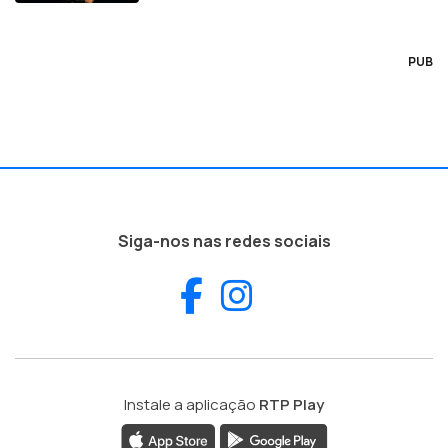
PUB
Siga-nos nas redes sociais
Facebook
Instagram
Instale a aplicação
RTP Play