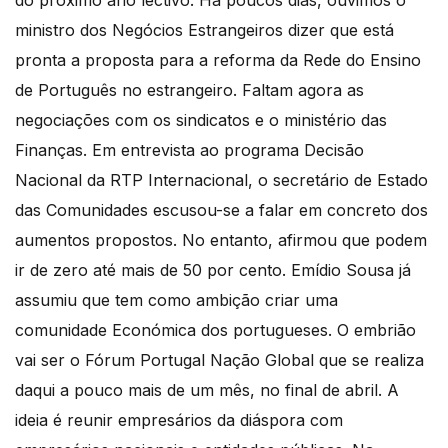
ministro dos Negócios Estrangeiros dizer que está
pronta a proposta para a reforma da Rede do Ensino
de Português no estrangeiro. Faltam agora as
negociações com os sindicatos e o ministério das
Finanças. Em entrevista ao programa Decisão
Nacional da RTP Internacional, o secretário de Estado
das Comunidades escusou-se a falar em concreto dos
aumentos propostos. No entanto, afirmou que podem
ir de zero até mais de 50 por cento. Emídio Sousa já
assumiu que tem como ambição criar uma
comunidade Económica dos portugueses. O embrião
vai ser o Fórum Portugal Nação Global que se realiza
daqui a pouco mais de um mês, no final de abril. A
ideia é reunir empresários da diáspora com