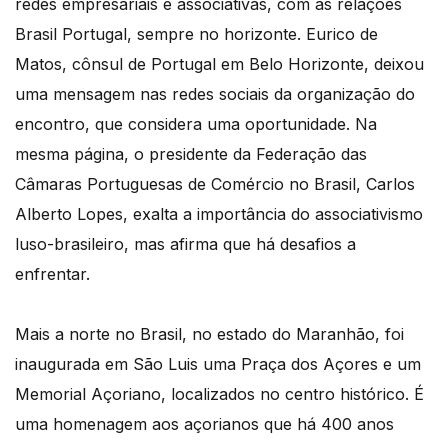
redes empresariais e associativas, com as relações
Brasil Portugal, sempre no horizonte. Eurico de
Matos, cônsul de Portugal em Belo Horizonte, deixou
uma mensagem nas redes sociais da organização do
encontro, que considera uma oportunidade. Na
mesma página, o presidente da Federação das
Câmaras Portuguesas de Comércio no Brasil, Carlos
Alberto Lopes, exalta a importância do associativismo
luso-brasileiro, mas afirma que há desafios a
enfrentar.
Mais a norte no Brasil, no estado do Maranhão, foi
inaugurada em São Luis uma Praça dos Açores e um
Memorial Açoriano, localizados no centro histórico. É
uma homenagem aos açorianos que há 400 anos