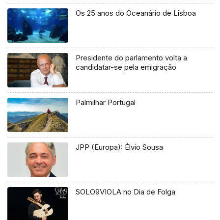
Os 25 anos do Oceanário de Lisboa
Presidente do parlamento volta a
candidatar-se pela emigração
Palmilhar Portugal
JPP (Europa): Élvio Sousa
SOLO9VIOLA no Dia de Folga