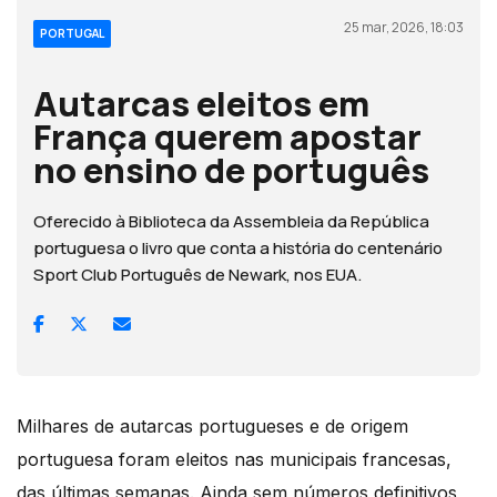
25 mar, 2026, 18:03
PORTUGAL
Autarcas eleitos em
França querem apostar
no ensino de português
Oferecido à Biblioteca da Assembleia da República
portuguesa o livro que conta a história do centenário
Sport Club Português de Newark, nos EUA.
Milhares de autarcas portugueses e de origem
portuguesa foram eleitos nas municipais francesas,
das últimas semanas. Ainda sem números definitivos,