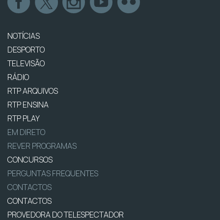
NOTÍCIAS
DESPORTO
TELEVISÃO
RÁDIO
RTP ARQUIVOS
RTP ENSINA
RTP PLAY
EM DIRETO
REVER PROGRAMAS
CONCURSOS
PERGUNTAS FREQUENTES
CONTACTOS
CONTACTOS
PROVEDORA DO TELESPECTADOR