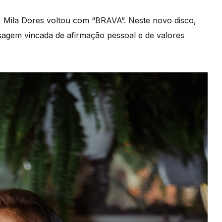
, Mila Dores voltou com “BRAVA”. Neste novo disco,
agem vincada de afirmação pessoal e de valores