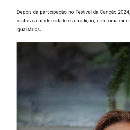
Depois da participação no Festival da Canção 2024
mistura a modernidade e a tradição, com uma mens
igualitários.