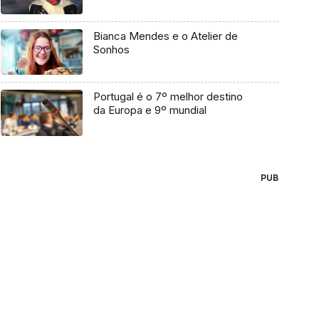
Bianca Mendes e o Atelier de
Sonhos
Portugal é o 7º melhor destino
da Europa e 9º mundial
PUB