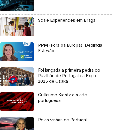
Scale Experiences em Braga
PPM (Fora da Europa): Deolinda
Estevão
Foi lançada a primeira pedra do
Pavilhão de Portugal da Expo
2025 de Osaka
Guillaume Kientz e a arte
portuguesa
Pelas vinhas de Portugal