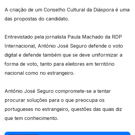
A criação de um Conselho Cultural da Diáspora é uma
das propostas do candidato.
Entrevistado pela jornalista Paula Machado da RDP
Internacional, António José Seguro defende o voto
digital e defende também que se deve uniformizar a
forma de voto, tanto para eleitores em território
nacional como no estrangeiro.
António José Seguro compromete-se a tentar
procurar soluções para o que preocupa os
portugueses no estrangeiro, questões das quais diz
que tem conhecimento.