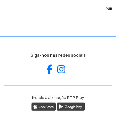
PUB
Siga-nos nas redes sociais
Facebook
Instagram
Instale a aplicação
RTP Play