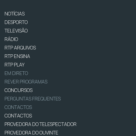
NOTÍCIAS
DESPORTO
TELEVISÃO
RÁDIO
RTP ARQUIVOS
RTP ENSINA
RTP PLAY
EM DIRETO
REVER PROGRAMAS
CONCURSOS
PERGUNTAS FREQUENTES
CONTACTOS
CONTACTOS
PROVEDORA DO TELESPECTADOR
PROVEDORA DO OUVINTE