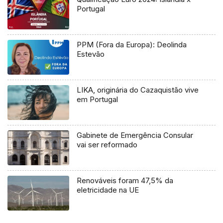
Portugal
PPM (Fora da Europa): Deolinda
Estevão
LIKA, originária do Cazaquistão vive
em Portugal
Gabinete de Emergência Consular
vai ser reformado
Renováveis foram 47,5% da
eletricidade na UE