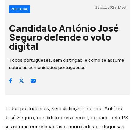
23 dez, 2025, 17:53
PORTUGAL
Candidato António José
Seguro defende o voto
digital
Todos portugueses, sem distinção, é como se assume
sobre as comunidades portuguesas
Todos portugueses, sem distinção, é como António
José Seguro, candidato presidencial, apoiado pelo PS,
se assume em relação às comunidades portuguesas.