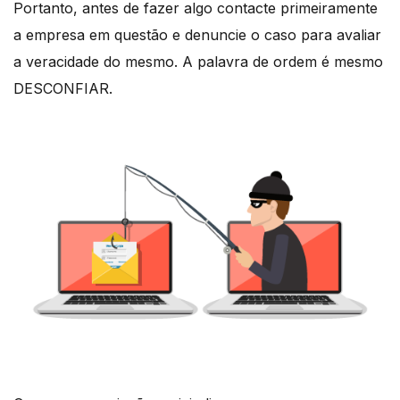
Portanto, antes de fazer algo contacte primeiramente
a empresa em questão e denuncie o caso para avaliar
a veracidade do mesmo. A palavra de ordem é mesmo
DESCONFIAR.