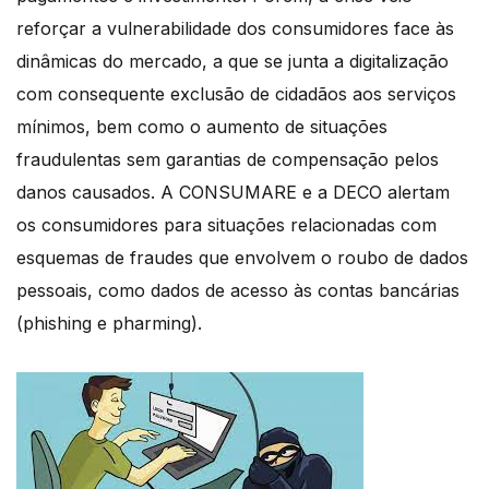
reforçar a vulnerabilidade dos consumidores face às
dinâmicas do mercado, a que se junta a digitalização
com consequente exclusão de cidadãos aos serviços
mínimos, bem como o aumento de situações
fraudulentas sem garantias de compensação pelos
danos causados. A CONSUMARE e a DECO alertam
os consumidores para situações relacionadas com
esquemas de fraudes que envolvem o roubo de dados
pessoais, como dados de acesso às contas bancárias
(phishing e pharming).