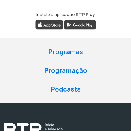
Instale a aplicação
RTP Play
Programas
Programação
Podcasts