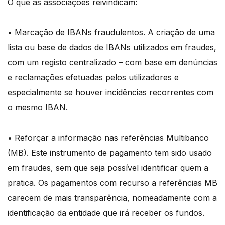
O que as associações reivindicam:
• Marcação de IBANs fraudulentos. A criação de uma
lista ou base de dados de IBANs utilizados em fraudes,
com um registo centralizado – com base em denúncias
e reclamações efetuadas pelos utilizadores e
especialmente se houver incidências recorrentes com
o mesmo IBAN.
• Reforçar a informação nas referências Multibanco
(MB). Este instrumento de pagamento tem sido usado
em fraudes, sem que seja possível identificar quem a
pratica. Os pagamentos com recurso a referências MB
carecem de mais transparência, nomeadamente com a
identificação da entidade que irá receber os fundos.