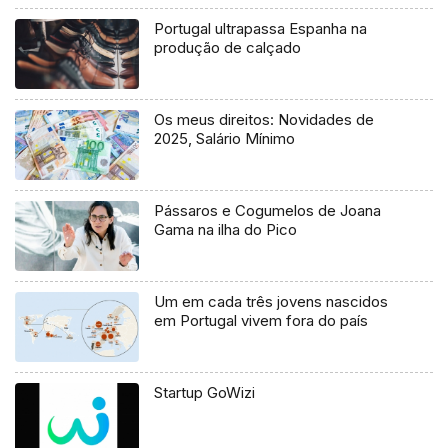
Portugal ultrapassa Espanha na
produção de calçado
Os meus direitos: Novidades de
2025, Salário Mínimo
Pássaros e Cogumelos de Joana
Gama na ilha do Pico
Um em cada três jovens nascidos
em Portugal vivem fora do país
Startup GoWizi