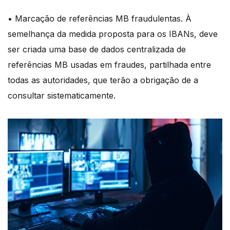
• Marcação de referências MB fraudulentas. À
semelhança da medida proposta para os IBANs, deve
ser criada uma base de dados centralizada de
referências MB usadas em fraudes, partilhada entre
todas as autoridades, que terão a obrigação de a
consultar sistematicamente.