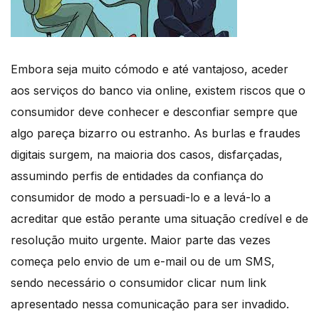
Embora seja muito cómodo e até vantajoso, aceder
aos serviços do banco via online, existem riscos que o
consumidor deve conhecer e desconfiar sempre que
algo pareça bizarro ou estranho. As burlas e fraudes
digitais surgem, na maioria dos casos, disfarçadas,
assumindo perfis de entidades da confiança do
consumidor de modo a persuadi-lo e a levá-lo a
acreditar que estão perante uma situação credível e de
resolução muito urgente. Maior parte das vezes
começa pelo envio de um e-mail ou de um SMS,
sendo necessário o consumidor clicar num link
apresentado nessa comunicação para ser invadido.