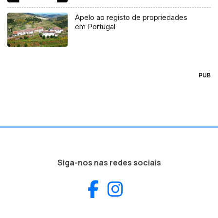
Apelo ao registo de propriedades
em Portugal
PUB
Siga-nos nas redes sociais
Facebook
Instagram