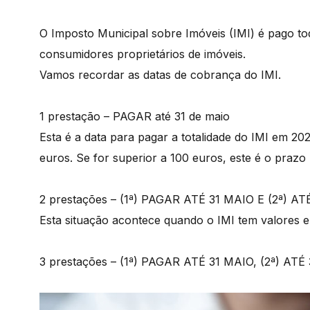
O Imposto Municipal sobre Imóveis (IMI) é pago to
consumidores proprietários de imóveis.
Vamos recordar as datas de cobrança do IMI.
1 prestação – PAGAR até 31 de maio
Esta é a data para pagar a totalidade do IMI em 202
euros. Se for superior a 100 euros, este é o prazo 
2 prestações – (1ª) PAGAR ATÉ 31 MAIO E (2ª) 
Esta situação acontece quando o IMI tem valores e
3 prestações – (1ª) PAGAR ATÉ 31 MAIO, (2ª) A