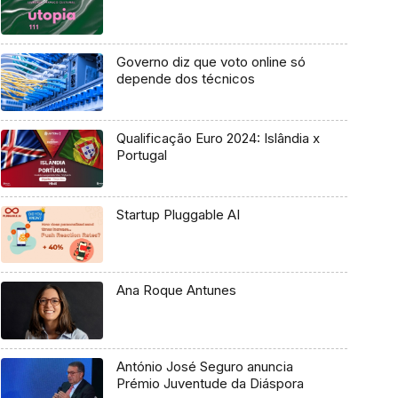
Governo diz que voto online só
depende dos técnicos
Qualificação Euro 2024: Islândia x
Portugal
Startup Pluggable AI
Ana Roque Antunes
António José Seguro anuncia
Prémio Juventude da Diáspora