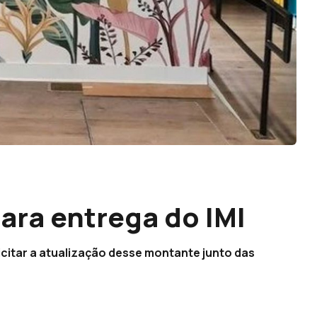
ara entrega do IMI
licitar a atualização desse montante junto das