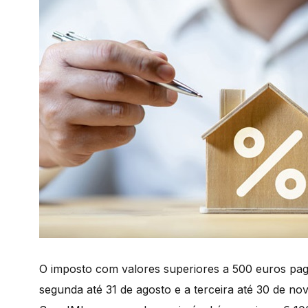
O imposto com valores superiores a 500 euros pagar
segunda até 31 de agosto e a terceira até 30 de n