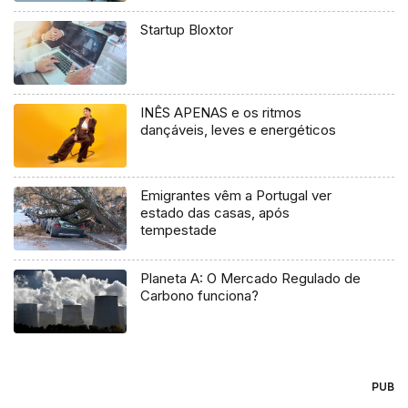
Startup Bloxtor
INÊS APENAS e os ritmos
dançáveis, leves e energéticos
Emigrantes vêm a Portugal ver
estado das casas, após
tempestade
Planeta A: O Mercado Regulado de
Carbono funciona?
PUB