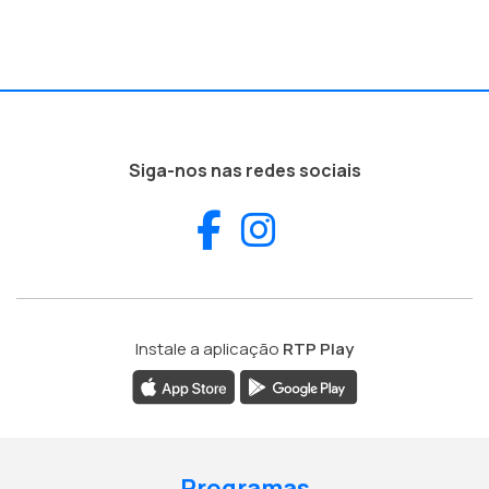
Siga-nos nas redes sociais
Facebook
Instagram
Instale a aplicação
RTP Play
Programas