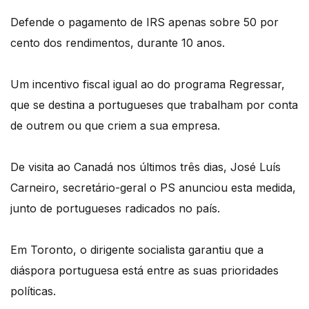
Defende o pagamento de IRS apenas sobre 50 por
cento dos rendimentos, durante 10 anos.
Um incentivo fiscal igual ao do programa Regressar,
que se destina a portugueses que trabalham por conta
de outrem ou que criem a sua empresa.
De visita ao Canadá nos últimos três dias, José Luís
Carneiro, secretário-geral o PS anunciou esta medida,
junto de portugueses radicados no país.
Em Toronto, o dirigente socialista garantiu que a
diáspora portuguesa está entre as suas prioridades
políticas.