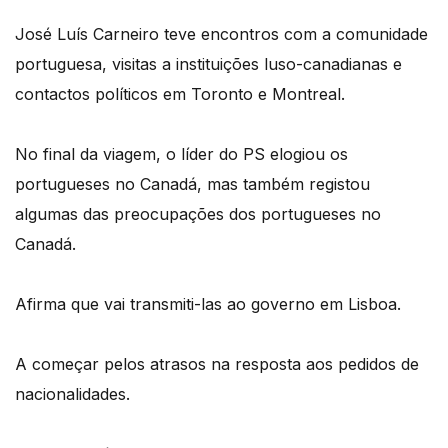
José Luís Carneiro teve encontros com a comunidade
portuguesa, visitas a instituições luso-canadianas e
contactos políticos em Toronto e Montreal.
No final da viagem, o líder do PS elogiou os
portugueses no Canadá, mas também registou
algumas das preocupações dos portugueses no
Canadá.
Afirma que vai transmiti-las ao governo em Lisboa.
A começar pelos atrasos na resposta aos pedidos de
nacionalidades.