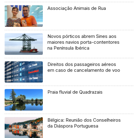
Associação Animais de Rua
Novos pórticos abrem Sines aos
maiores navios porta-contentores
na Península Ibérica
Direitos dos passageiros aéreos
em caso de cancelamento de voo
Praia fluvial de Quadrazais
Bélgica: Reunião dos Conselheiros
da Diáspora Portuguesa