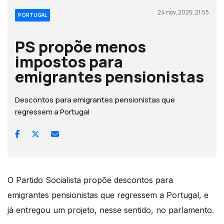
24 nov, 2025, 21:55
PORTUGAL
PS propõe menos
impostos para
emigrantes pensionistas
Descontos para emigrantes pensionistas que
regressem a Portugal
O Partido Socialista propõe descontos para
emigrantes pensionistas que regressem a Portugal, e
já entregou um projeto, nesse sentido, no parlamento.