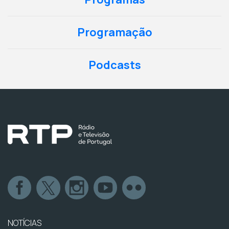
Programação
Podcasts
NOTÍCIAS