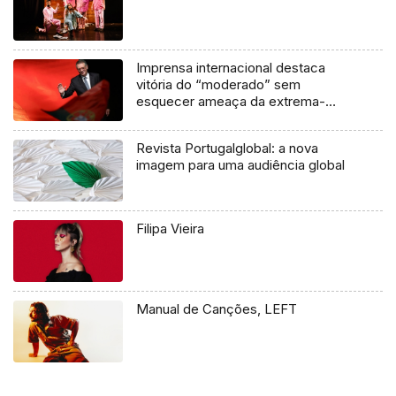
Imprensa internacional destaca
vitória do “moderado” sem
esquecer ameaça da extrema-
direita
Revista Portugalglobal: a nova
imagem para uma audiência global
Filipa Vieira
Manual de Canções, LEFT