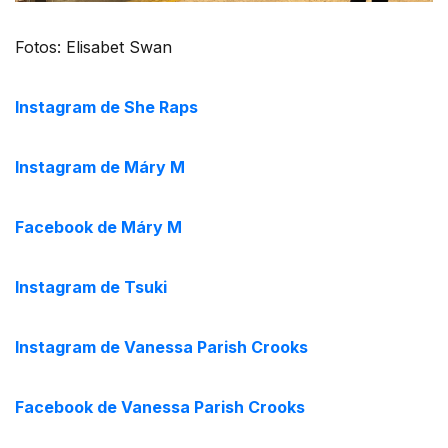
Fotos: Elisabet Swan
Instagram de She Raps
Instagram de Máry M
Facebook de Máry M
Instagram de Tsuki
Instagram de Vanessa Parish Crooks
Facebook de Vanessa Parish Crooks