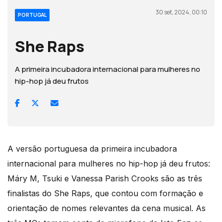
30 set, 2024, 00:10
PORTUGAL
She Raps
A primeira incubadora internacional para mulheres no
hip-hop já deu frutos
A versão portuguesa da primeira incubadora
internacional para mulheres no hip-hop já deu frutos:
Máry M, Tsuki e Vanessa Parish Crooks são as três
finalistas do She Raps, que contou com formação e
orientação de nomes relevantes da cena musical. As