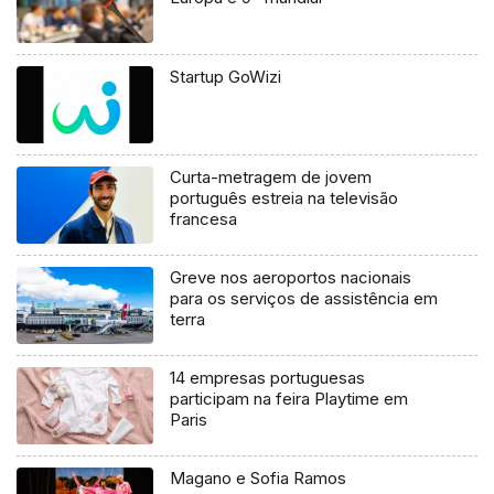
Startup GoWizi
Curta-metragem de jovem
português estreia na televisão
francesa
Greve nos aeroportos nacionais
para os serviços de assistência em
terra
14 empresas portuguesas
participam na feira Playtime em
Paris
Magano e Sofia Ramos