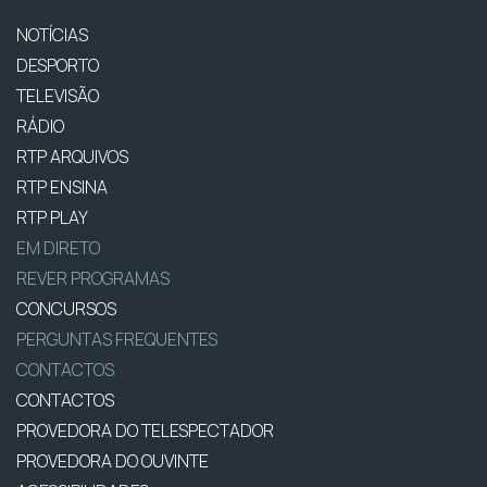
NOTÍCIAS
DESPORTO
TELEVISÃO
RÁDIO
RTP ARQUIVOS
RTP ENSINA
RTP PLAY
EM DIRETO
REVER PROGRAMAS
CONCURSOS
PERGUNTAS FREQUENTES
CONTACTOS
CONTACTOS
PROVEDORA DO TELESPECTADOR
PROVEDORA DO OUVINTE