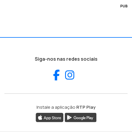
PUB
Siga-nos nas redes sociais
Facebook
Instagram
Instale a aplicação
RTP Play