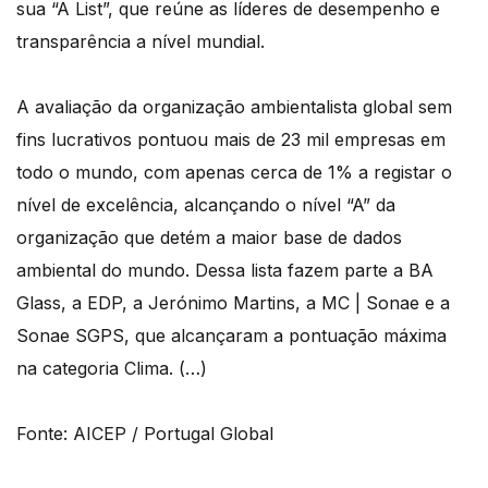
sua “A List”, que reúne as líderes de desempenho e
transparência a nível mundial.
A avaliação da organização ambientalista global sem
fins lucrativos pontuou mais de 23 mil empresas em
todo o mundo, com apenas cerca de 1% a registar o
nível de excelência, alcançando o nível “A” da
organização que detém a maior base de dados
ambiental do mundo. Dessa lista fazem parte a BA
Glass, a EDP, a Jerónimo Martins, a MC | Sonae e a
Sonae SGPS, que alcançaram a pontuação máxima
na categoria Clima. (…)
Fonte: AICEP / Portugal Global