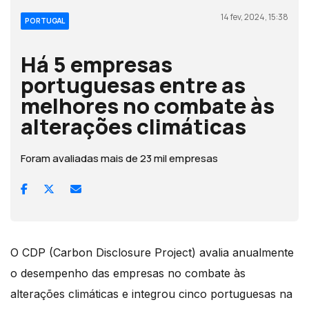
14 fev, 2024, 15:38
PORTUGAL
Há 5 empresas
portuguesas entre as
melhores no combate às
alterações climáticas
Foram avaliadas mais de 23 mil empresas
O CDP (Carbon Disclosure Project) avalia anualmente
o desempenho das empresas no combate às
alterações climáticas e integrou cinco portuguesas na