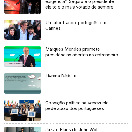
exigência”. Seguro é o presidente
eleito e o mais votado de sempre
Um ator franco-português em
Cannes
Marques Mendes promete
presidências abertas no estrangeiro
Livraria Déjà Lu
Oposição política na Venezuela
pede apoio dos portugueses
Jazz e Blues de John Wolf