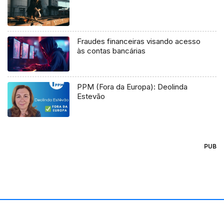
Fraudes financeiras visando acesso
às contas bancárias
PPM (Fora da Europa): Deolinda
Estevão
PUB