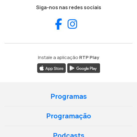
Siga-nos nas redes sociais
Facebook
Instagram
Instale a aplicação
RTP Play
Programas
Programação
Podcasts