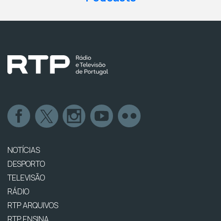
NOTÍCIAS
DESPORTO
TELEVISÃO
RÁDIO
RTP ARQUIVOS
RTP ENSINA