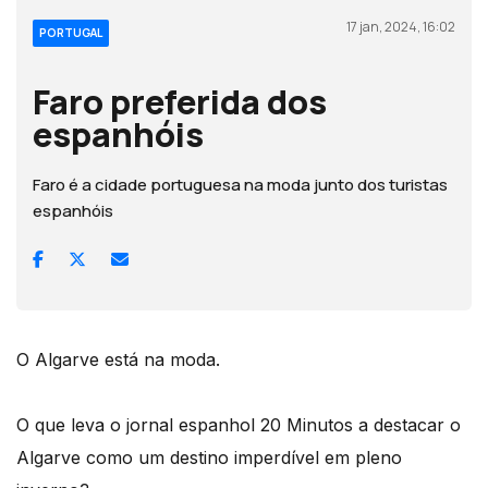
17 jan, 2024, 16:02
PORTUGAL
Faro preferida dos
espanhóis
Faro é a cidade portuguesa na moda junto dos turistas
espanhóis
O Algarve está na moda.
O que leva o jornal espanhol 20 Minutos a destacar o
Algarve como um destino imperdível em pleno