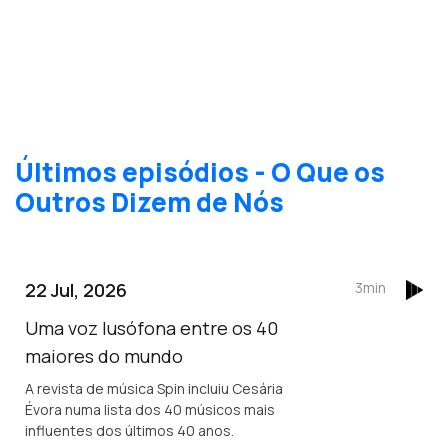
Últimos episódios - O Que os
Outros Dizem de Nós
22 Jul, 2026
3min
Uma voz lusófona entre os 40
maiores do mundo
A revista de música Spin incluiu Cesária
Évora numa lista dos 40 músicos mais
influentes dos últimos 40 anos.