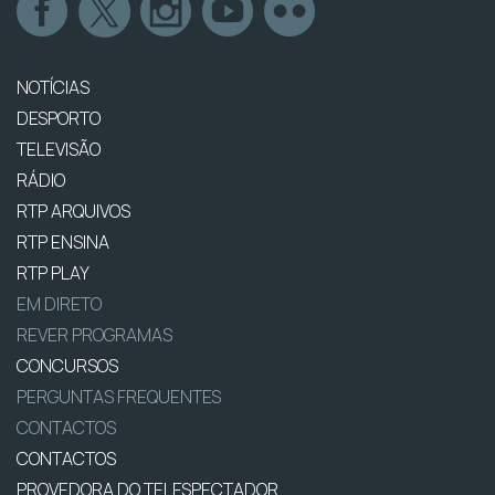
NOTÍCIAS
DESPORTO
TELEVISÃO
RÁDIO
RTP ARQUIVOS
RTP ENSINA
RTP PLAY
EM DIRETO
REVER PROGRAMAS
CONCURSOS
PERGUNTAS FREQUENTES
CONTACTOS
CONTACTOS
PROVEDORA DO TELESPECTADOR