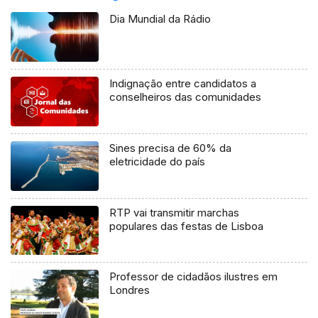
Dia Mundial da Rádio
Indignação entre candidatos a
conselheiros das comunidades
Sines precisa de 60% da
eletricidade do país
RTP vai transmitir marchas
populares das festas de Lisboa
Professor de cidadãos ilustres em
Londres