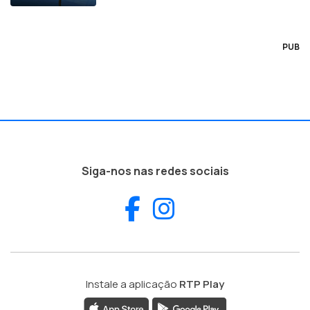
PUB
Siga-nos nas redes sociais
Facebook
Instagram
Instale a aplicação
RTP Play