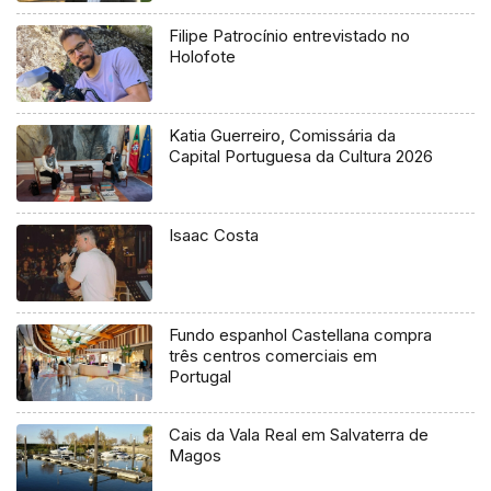
Filipe Patrocínio entrevistado no
Holofote
Katia Guerreiro, Comissária da
Capital Portuguesa da Cultura 2026
Isaac Costa
Fundo espanhol Castellana compra
três centros comerciais em
Portugal
Cais da Vala Real em Salvaterra de
Magos