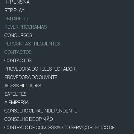
RTP ENSINA
RTP PLAY
EM DIRETO
REVER PROGRAMAS
CONCURSOS
PERGUNTAS FREQUENTES
CONTACTOS
CONTACTOS
PROVEDORA DO TELESPECTADOR
PROVEDORA DO OUVINTE
ACESSIBILIDADES
SATÉLITES
A EMPRESA
CONSELHO GERAL INDEPENDENTE
CONSELHO DE OPINIÃO
CONTRATO DE CONCESSÃO DO SERVIÇO PÚBLICO DE