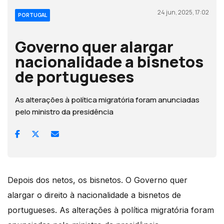
24 jun, 2025, 17:02
PORTUGAL
Governo quer alargar
nacionalidade a bisnetos
de portugueses
As alterações à política migratória foram anunciadas
pelo ministro da presidência
Depois dos netos, os bisnetos. O Governo quer
alargar o direito à nacionalidade a bisnetos de
portugueses. As alterações à política migratória foram