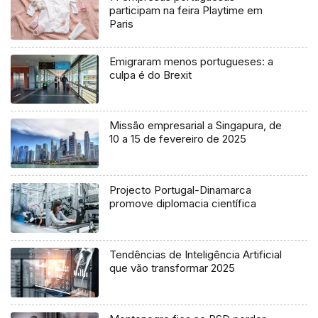
participam na feira Playtime em
Paris
Emigraram menos portugueses: a
culpa é do Brexit
Missão empresarial a Singapura, de
10 a 15 de fevereiro de 2025
Projecto Portugal-Dinamarca
promove diplomacia científica
Tendências de Inteligência Artificial
que vão transformar 2025