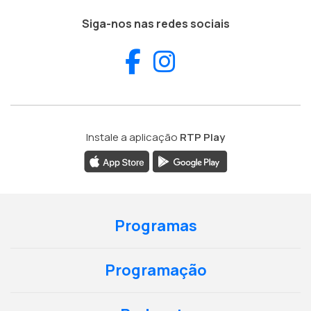
Siga-nos nas redes sociais
Facebook
Instagram
Instale a aplicação
RTP Play
Programas
Programação