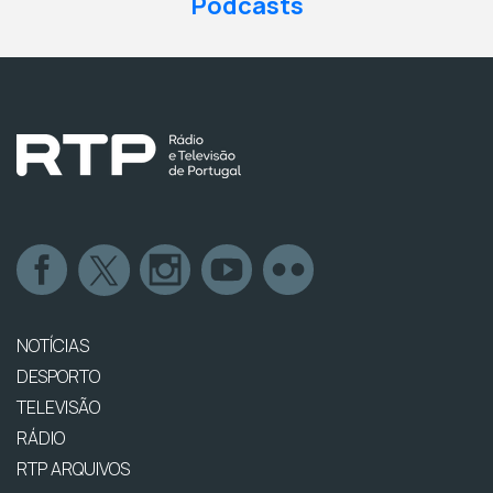
Podcasts
NOTÍCIAS
DESPORTO
TELEVISÃO
RÁDIO
RTP ARQUIVOS