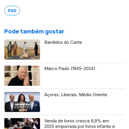
PSD
Pode também gostar
Bandidos do Cante
Marco Paulo (1945–2024)
Açores. Liberais. Médio Oriente
Venda de livros cresce 6,9% em
2025 empurrada por livros infantis e