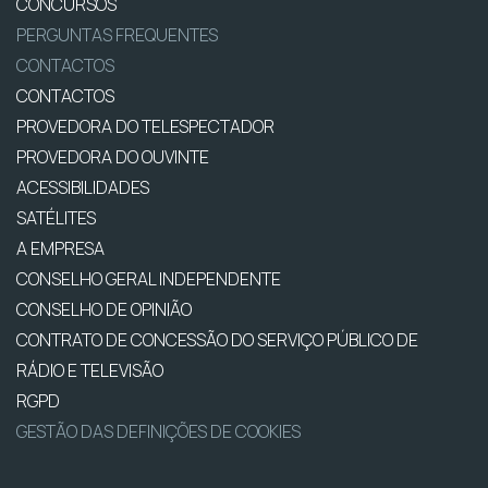
CONCURSOS
PERGUNTAS FREQUENTES
CONTACTOS
CONTACTOS
PROVEDORA DO TELESPECTADOR
PROVEDORA DO OUVINTE
ACESSIBILIDADES
SATÉLITES
A EMPRESA
CONSELHO GERAL INDEPENDENTE
CONSELHO DE OPINIÃO
CONTRATO DE CONCESSÃO DO SERVIÇO PÚBLICO DE
RÁDIO E TELEVISÃO
RGPD
GESTÃO DAS DEFINIÇÕES DE COOKIES