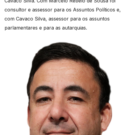
Cavaco Silva. Com Marcelo Rebelo de Sousa foi
consultor e assessor para os Assuntos Políticos e,
com Cavaco Silva, assessor para os assuntos
parlamentares e para as autarquias.