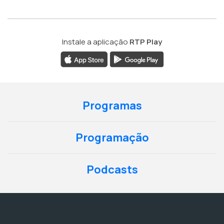
Instale a aplicação
RTP Play
Programas
Programação
Podcasts