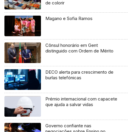
de colorir
Magano e Sofia Ramos
Cônsul honorário em Gent
distinguido com Ordem de Mérito
DECO alerta para crescimento de
burlas telefónicas
Prémio internacional com capacete
que ajuda a salvar vidas
Governo confiante nas
negociações sobre Ensino no