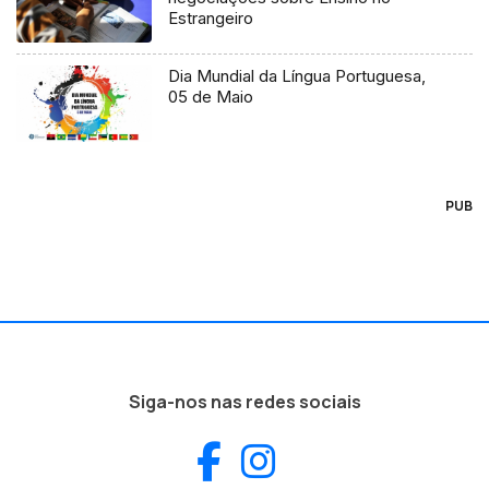
Estrangeiro
Dia Mundial da Língua Portuguesa,
05 de Maio
PUB
Siga-nos nas redes sociais
Facebook
Instagram