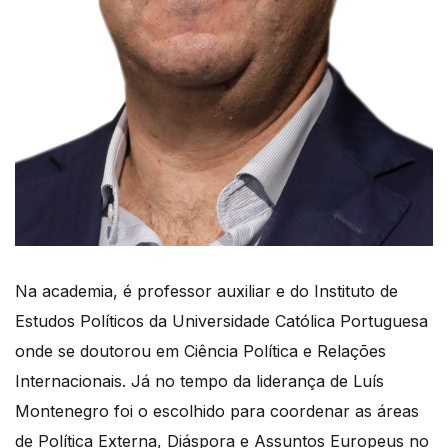
Na academia, é professor auxiliar e do Instituto de
Estudos Políticos da Universidade Católica Portuguesa
onde se doutorou em Ciência Política e Relações
Internacionais. Já no tempo da liderança de Luís
Montenegro foi o escolhido para coordenar as áreas
de Política Externa, Diáspora e Assuntos Europeus no