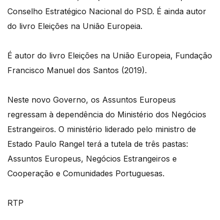
Conselho Estratégico Nacional do PSD. É ainda autor
do livro Eleições na União Europeia.
É autor do livro Eleições na União Europeia, Fundação
Francisco Manuel dos Santos (2019).
Neste novo Governo, os Assuntos Europeus
regressam à dependência do Ministério dos Negócios
Estrangeiros. O ministério liderado pelo ministro de
Estado Paulo Rangel terá a tutela de três pastas:
Assuntos Europeus, Negócios Estrangeiros e
Cooperação e Comunidades Portuguesas.
RTP