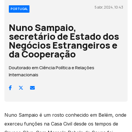
5 abr, 2024, 10:43
PORTUGAL
Nuno Sampaio,
secretário de Estado dos
Negócios Estrangeiros e
da Cooperação
Doutorado em Ciência Política e Relações
Internacionais
Nuno Sampaio é um rosto conhecido em Belém, onde
exerceu funções na Casa Civil desde os tempos de