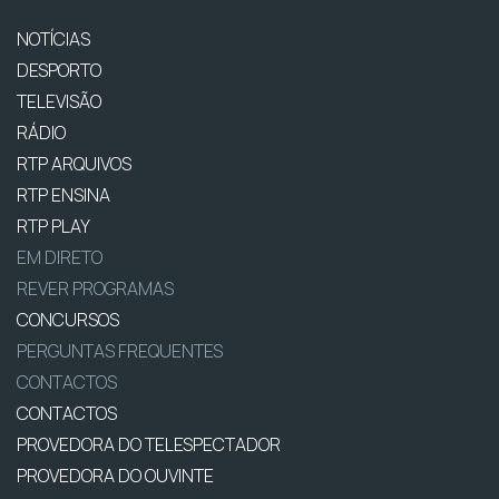
NOTÍCIAS
DESPORTO
TELEVISÃO
RÁDIO
RTP ARQUIVOS
RTP ENSINA
RTP PLAY
EM DIRETO
REVER PROGRAMAS
CONCURSOS
PERGUNTAS FREQUENTES
CONTACTOS
CONTACTOS
PROVEDORA DO TELESPECTADOR
PROVEDORA DO OUVINTE