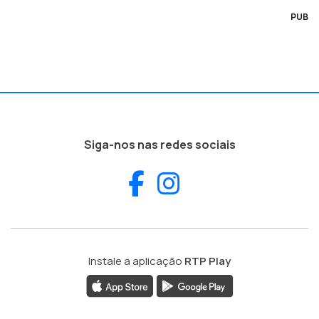
PUB
Siga-nos nas redes sociais
Facebook
Instagram
Instale a aplicação
RTP Play