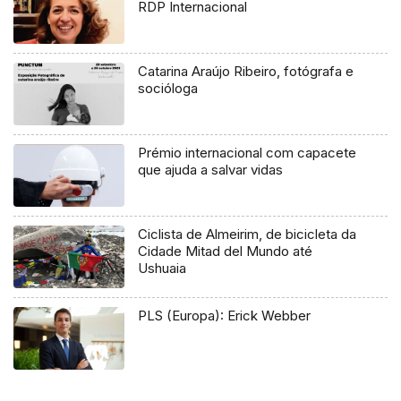
RDP Internacional
Catarina Araújo Ribeiro, fotógrafa e
socióloga
Prémio internacional com capacete
que ajuda a salvar vidas
Ciclista de Almeirim, de bicicleta da
Cidade Mitad del Mundo até
Ushuaia
PLS (Europa): Erick Webber