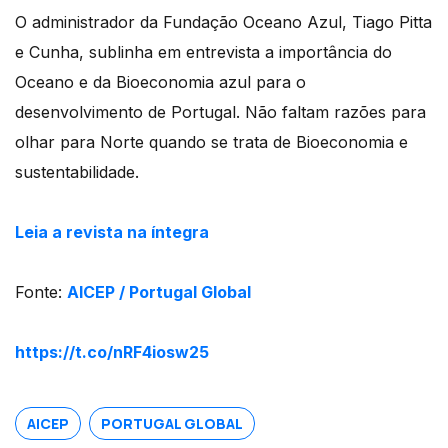
O administrador da Fundação Oceano Azul, Tiago Pitta
e Cunha, sublinha em entrevista a importância do
Oceano e da Bioeconomia azul para o
desenvolvimento de Portugal. Não faltam razões para
olhar para Norte quando se trata de Bioeconomia e
sustentabilidade.
Leia a revista na íntegra
Fonte:
AICEP / Portugal Global
https://t.co/nRF4iosw25
AICEP
PORTUGAL GLOBAL