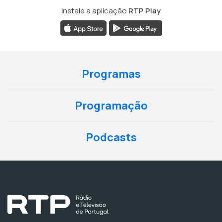
Instale a aplicação
RTP Play
Programas
Programação
Podcasts