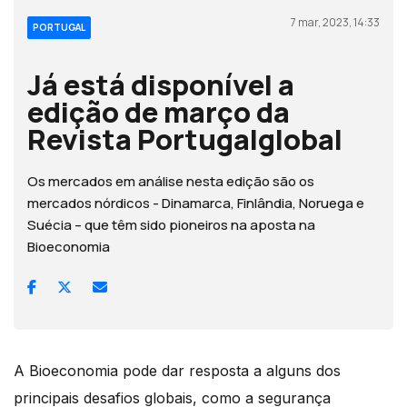
7 mar, 2023, 14:33
PORTUGAL
Já está disponível a
edição de março da
Revista Portugalglobal
Os mercados em análise nesta edição são os
mercados nórdicos - Dinamarca, Finlândia, Noruega e
Suécia – que têm sido pioneiros na aposta na
Bioeconomia
A Bioeconomia pode dar resposta a alguns dos
principais desafios globais, como a segurança