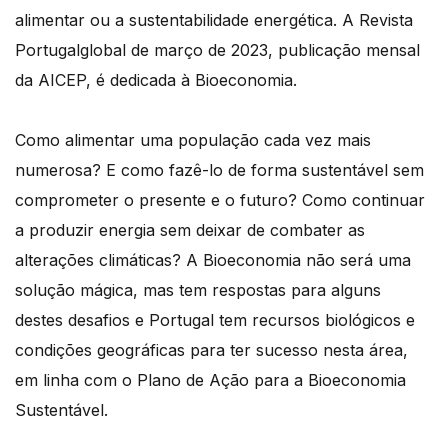
alimentar ou a sustentabilidade energética. A Revista
Portugalglobal de março de 2023, publicação mensal
da AICEP, é dedicada à Bioeconomia.
Como alimentar uma população cada vez mais
numerosa? E como fazê-lo de forma sustentável sem
comprometer o presente e o futuro? Como continuar
a produzir energia sem deixar de combater as
alterações climáticas? A Bioeconomia não será uma
solução mágica, mas tem respostas para alguns
destes desafios e Portugal tem recursos biológicos e
condições geográficas para ter sucesso nesta área,
em linha com o Plano de Ação para a Bioeconomia
Sustentável.