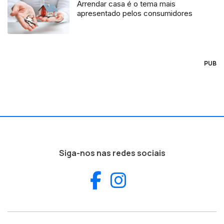
Arrendar casa é o tema mais
apresentado pelos consumidores
PUB
Siga-nos nas redes sociais
Facebook
Instagram