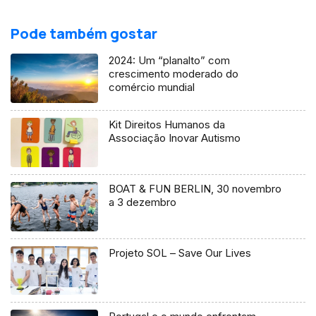
Pode também gostar
2024: Um “planalto” com
crescimento moderado do
comércio mundial
Kit Direitos Humanos da
Associação Inovar Autismo
BOAT & FUN BERLIN, 30 novembro
a 3 dezembro
Projeto SOL – Save Our Lives