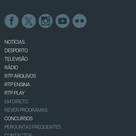
NOTÍCIAS
DESPORTO
TELEVISÃO
RÁDIO
RTP ARQUIVOS
RTP ENSINA
RTP PLAY
EM DIRETO
REVER PROGRAMAS
CONCURSOS
PERGUNTAS FREQUENTES
CONTACTOS