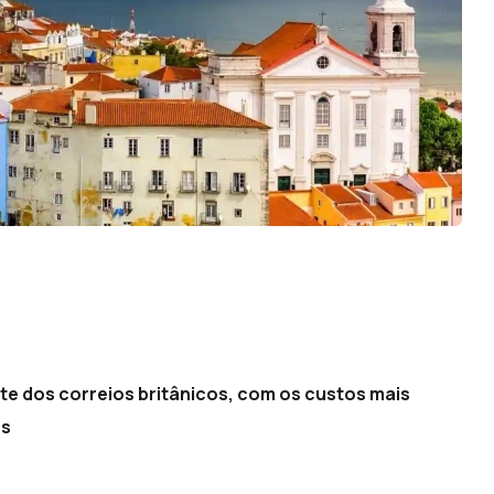
te dos correios britânicos, com os custos mais
es