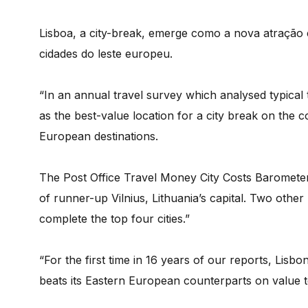
Lisboa, a city-break, emerge como a nova atração
cidades do leste europeu.
“In an annual travel survey which analysed typical 
as the best-value location for a city break on the c
European destinations.
The Post Office Travel Money City Costs Baromete
of runner-up Vilnius, Lithuania’s capital. Two othe
complete the top four cities.”
“For the first time in 16 years of our reports, Lisbo
beats its Eastern European counterparts on value t