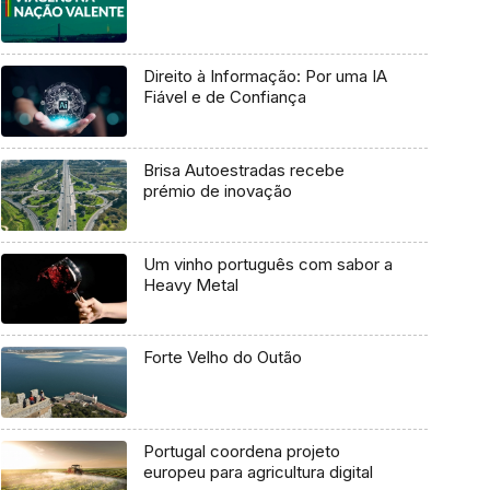
Direito à Informação: Por uma IA
Fiável e de Confiança
Brisa Autoestradas recebe
prémio de inovação
Um vinho português com sabor a
Heavy Metal
Forte Velho do Outão
Portugal coordena projeto
europeu para agricultura digital