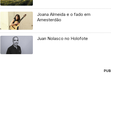
Joana Almeida e o fado em
Amesterdão
Juan Nolasco no Holofote
PUB