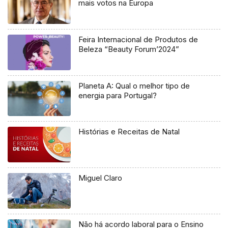
mais votos na Europa
Feira Internacional de Produtos de
Beleza “Beauty Forum’2024”
Planeta A: Qual o melhor tipo de
energia para Portugal?
Histórias e Receitas de Natal
Miguel Claro
Não há acordo laboral para o Ensino