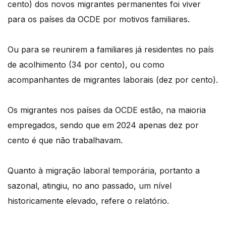
cento) dos novos migrantes permanentes foi viver
para os países da OCDE por motivos familiares.
Ou para se reunirem a familiares já residentes no país
de acolhimento (34 por cento), ou como
acompanhantes de migrantes laborais (dez por cento).
Os migrantes nos países da OCDE estão, na maioria
empregados, sendo que em 2024 apenas dez por
cento é que não trabalhavam.
Quanto à migração laboral temporária, portanto a
sazonal, atingiu, no ano passado, um nível
historicamente elevado, refere o relatório.