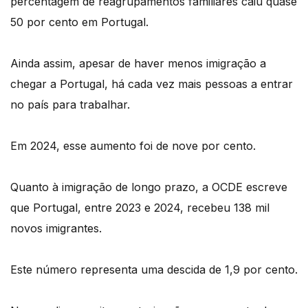
percentagem de reagrupamentos familiares caiu quase
50 por cento em Portugal.
Ainda assim, apesar de haver menos imigração a
chegar a Portugal, há cada vez mais pessoas a entrar
no país para trabalhar.
Em 2024, esse aumento foi de nove por cento.
Quanto à imigração de longo prazo, a OCDE escreve
que Portugal, entre 2023 e 2024, recebeu 138 mil
novos imigrantes.
Este número representa uma descida de 1,9 por cento.