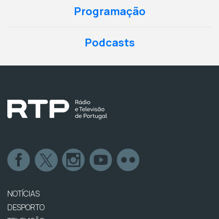
Programação
Podcasts
NOTÍCIAS
DESPORTO