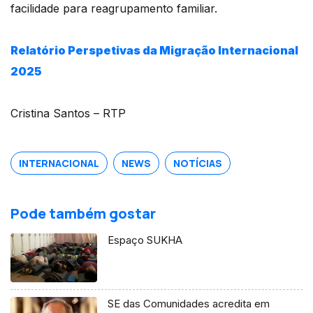
facilidade para reagrupamento familiar.
Relatório Perspetivas da Migração Internacional
2025
Cristina Santos – RTP
INTERNACIONAL
NEWS
NOTÍCIAS
Pode também gostar
Espaço SUKHA
SE das Comunidades acredita em