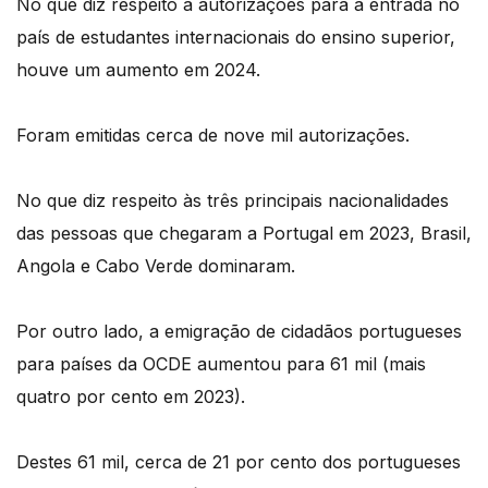
No que diz respeito a autorizações para a entrada no
país de estudantes internacionais do ensino superior,
houve um aumento em 2024.
Foram emitidas cerca de nove mil autorizações.
No que diz respeito às três principais nacionalidades
das pessoas que chegaram a Portugal em 2023, Brasil,
Angola e Cabo Verde dominaram.
Por outro lado, a emigração de cidadãos portugueses
para países da OCDE aumentou para 61 mil (mais
quatro por cento em 2023).
Destes 61 mil, cerca de 21 por cento dos portugueses