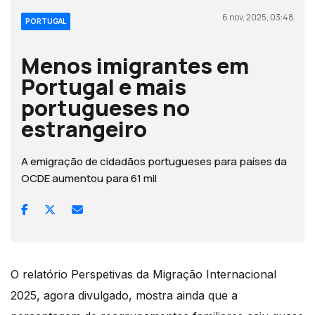
6 nov, 2025, 03:48
PORTUGAL
Menos imigrantes em
Portugal e mais
portugueses no
estrangeiro
A emigração de cidadãos portugueses para países da
OCDE aumentou para 61 mil
O relatório Perspetivas da Migração Internacional
2025, agora divulgado, mostra ainda que a