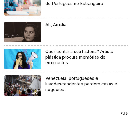
de Português no Estrangeiro
Ah, Amália
Quer contar a sua história? Artista
plástica procura memórias de
emigrantes
Venezuela: portugueses e
lusodescendentes perdem casas e
negócios
PUB