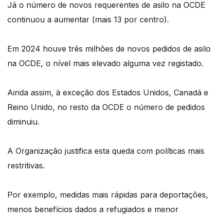
Já o número de novos requerentes de asilo na OCDE
continuou a aumentar (mais 13 por centro).
Em 2024 houve três milhões de novos pedidos de asilo
na OCDE, o nível mais elevado alguma vez registado.
Ainda assim, à exceção dos Estados Unidos, Canadá e
Reino Unido, no resto da OCDE o número de pedidos
diminuiu.
A Organização justifica esta queda com políticas mais
restritivas.
Por exemplo, medidas mais rápidas para deportações,
menos benefícios dados a refugiados e menor