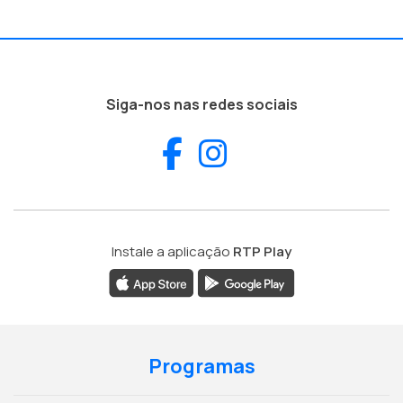
Siga-nos nas redes sociais
Facebook
Instagram
Instale a aplicação
RTP Play
Programas