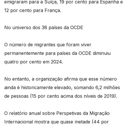
emigraram para a Suíça, 19 por cento para Espanha e
12 por cento para França.
No universo dos 38 países da OCDE
O número de migrantes que foram viver
permanentemente para países da OCDE diminuiu
quatro por cento em 2024.
No entanto, a organização afirma que esse número
ainda é historicamente elevado, somando 6,2 milhões
de pessoas (15 por cento acima dos níveis de 2019).
O relatório anual sobre Perspetivas da Migração
Internacional mostra que quase metade (44 por