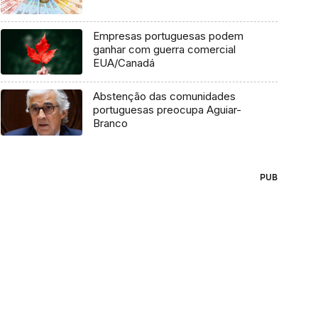
Empresas portuguesas podem
ganhar com guerra comercial
EUA/Canadá
Abstenção das comunidades
portuguesas preocupa Aguiar-
Branco
PUB