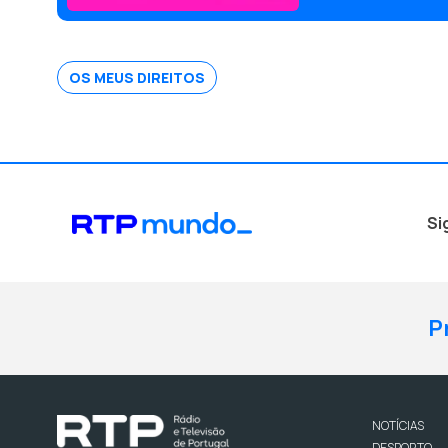
OS MEUS DIREITOS
Si
P
NOTÍCIAS
DESPORTO