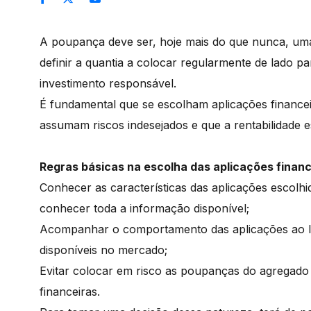
A poupança deve ser, hoje mais do que nunca, uma 
definir a quantia a colocar regularmente de lado 
investimento responsável.
É fundamental que se escolham aplicações financei
assumam riscos indesejados e que a rentabilidade e
Regras básicas na escolha das aplicações financ
Conhecer as características das aplicações escolhi
conhecer toda a informação disponível;
Acompanhar o comportamento das aplicações ao l
disponíveis no mercado;
Evitar colocar em risco as poupanças do agregado f
financeiras.