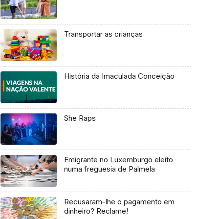
Transportar as crianças
História da Imaculada Conceição
She Raps
Emigrante no Luxemburgo eleito
numa freguesia de Palmela
Recusaram-lhe o pagamento em
dinheiro? Reclame!