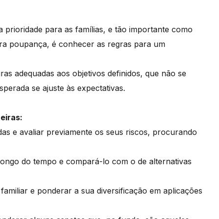
prioridade para as famílias, e tão importante como
para poupança, é conhecer as regras para um
ras adequadas aos objetivos definidos, que não se
sperada se ajuste às expectativas.
eiras:
das e avaliar previamente os seus riscos, procurando
ongo do tempo e compará-lo com o de alternativas
amiliar e ponderar a sua diversificação em aplicações