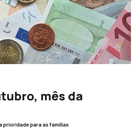
utubro, mês da
 prioridade para as famílias