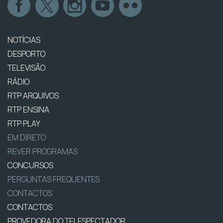
NOTÍCIAS
DESPORTO
TELEVISÃO
RÁDIO
RTP ARQUIVOS
RTP ENSINA
RTP PLAY
EM DIRETO
REVER PROGRAMAS
CONCURSOS
PERGUNTAS FREQUENTES
CONTACTOS
CONTACTOS
PROVEDORA DO TELESPECTADOR