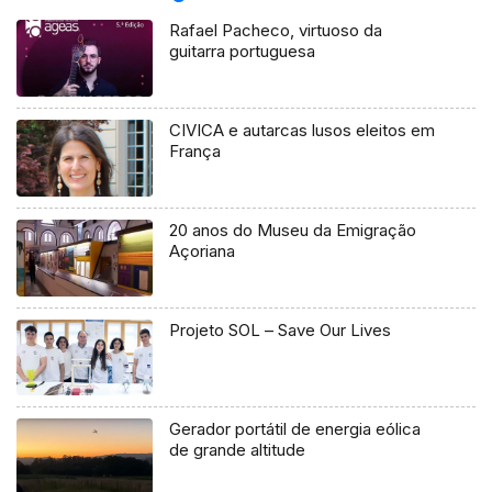
Rafael Pacheco, virtuoso da
guitarra portuguesa
CIVICA e autarcas lusos eleitos em
França
20 anos do Museu da Emigração
Açoriana
Projeto SOL – Save Our Lives
Gerador portátil de energia eólica
de grande altitude