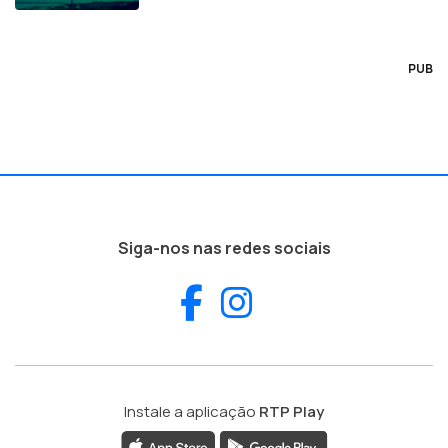
PUB
Siga-nos nas redes sociais
Facebook
Instagram
Instale a aplicação
RTP Play