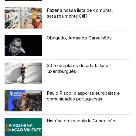
Fazer a nossa lista de compras,
será realmente útil?
Obrigado, Armando Carvalhêda
30 exemplares de artista luso-
luxemburguês
Paulo Pisco: diásporas europeias e
comunidades portuguesas
História da Imaculada Conceição