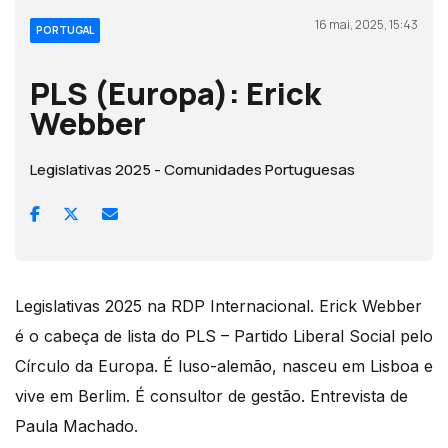
16 mai, 2025, 15:43
PORTUGAL
PLS (Europa): Erick
Webber
Legislativas 2025 - Comunidades Portuguesas
Legislativas 2025 na RDP Internacional. Erick Webber
é o cabeça de lista do PLS – Partido Liberal Social pelo
Círculo da Europa. É luso-alemão, nasceu em Lisboa e
vive em Berlim. É consultor de gestão. Entrevista de
Paula Machado.