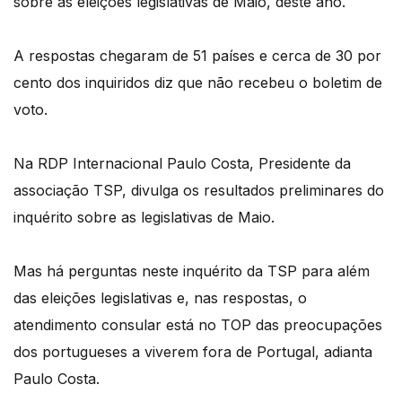
sobre as eleições legislativas de Maio, deste ano.
A respostas chegaram de 51 países e cerca de 30 por
cento dos inquiridos diz que não recebeu o boletim de
voto.
Na RDP Internacional Paulo Costa, Presidente da
associação TSP, divulga os resultados preliminares do
inquérito sobre as legislativas de Maio.
Mas há perguntas neste inquérito da TSP para além
das eleições legislativas e, nas respostas, o
atendimento consular está no TOP das preocupações
dos portugueses a viverem fora de Portugal, adianta
Paulo Costa.