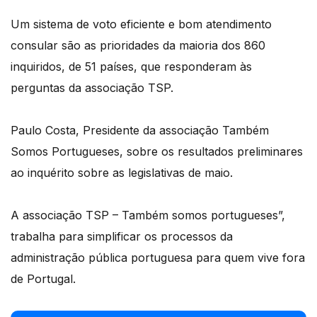
Um sistema de voto eficiente e bom atendimento
consular são as prioridades da maioria dos 860
inquiridos, de 51 países, que responderam às
perguntas da associação TSP.
Paulo Costa, Presidente da associação Também
Somos Portugueses, sobre os resultados preliminares
ao inquérito sobre as legislativas de maio.
A associação TSP – Também somos portugueses”,
trabalha para simplificar os processos da
administração pública portuguesa para quem vive fora
de Portugal.