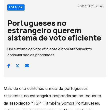
27 dez, 2025, 21:32
PORTUGAL
Portugueses no
estrangeiro querem
sistema de voto eficiente
Um sistema de voto eficiente e bom atendimento
consular são as prioridades
Mais de oito centenas e meia de portugueses
residentes no estrangeiro responderam ao Inquérito
da associação “TSP- Também Somos Portugueses,