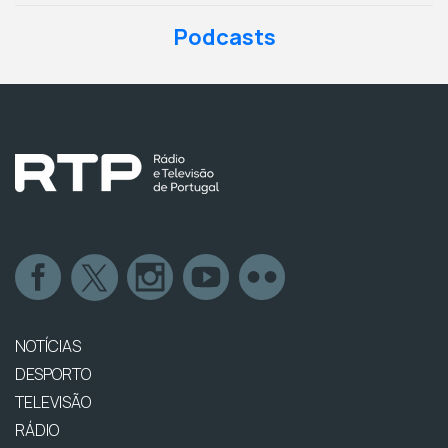
Podcasts
NOTÍCIAS
DESPORTO
TELEVISÃO
RÁDIO