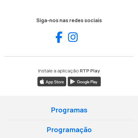
Siga-nos nas redes sociais
Facebook
Instagram
Instale a aplicação
RTP Play
Programas
Programação