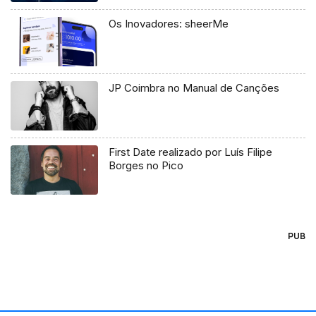
Os Inovadores: sheerMe
JP Coimbra no Manual de Canções
First Date realizado por Luís Filipe
Borges no Pico
PUB