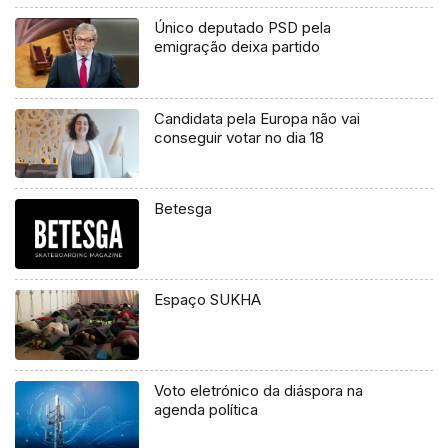
Único deputado PSD pela
emigração deixa partido
Candidata pela Europa não vai
conseguir votar no dia 18
Betesga
Espaço SUKHA
Voto eletrónico da diáspora na
agenda política