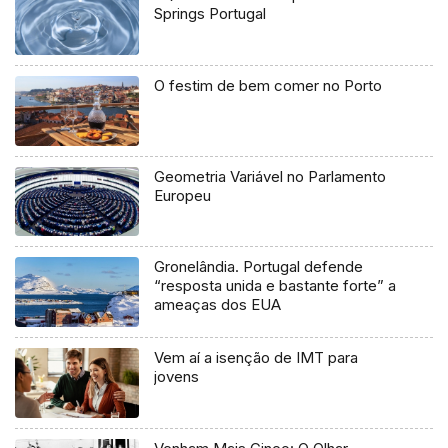
Springs Portugal
O festim de bem comer no Porto
Geometria Variável no Parlamento
Europeu
Gronelândia. Portugal defende
“resposta unida e bastante forte” a
ameaças dos EUA
Vem aí a isenção de IMT para
jovens