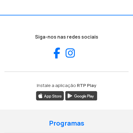
Siga-nos nas redes sociais
Facebook
Instagram
Instale a aplicação
RTP Play
Programas