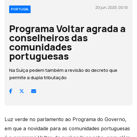
20 jun, 2025, 00:10
PORTUGAL
Programa Voltar agrada a
conselheiros das
comunidades
portuguesas
Na Suíça pedem também a revisão do decreto que
permite a dupla tributação
Luz verde no parlamento ao Programa do Governo,
em que a novidade para as comunidades portuguesas