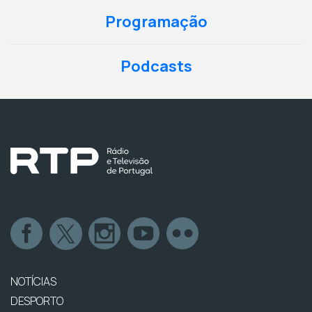
Programação
Podcasts
NOTÍCIAS
DESPORTO