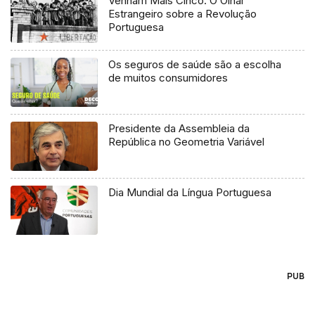
Venham Mais Cinco: O Olhar
Estrangeiro sobre a Revolução
Portuguesa
Os seguros de saúde são a escolha
de muitos consumidores
Presidente da Assembleia da
República no Geometria Variável
Dia Mundial da Língua Portuguesa
PUB