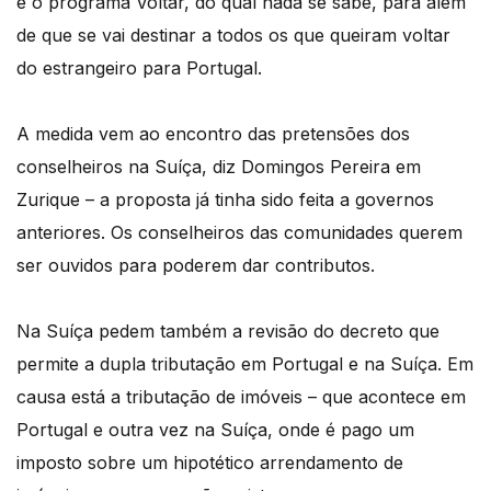
é o programa Voltar, do qual nada se sabe, para além
de que se vai destinar a todos os que queiram voltar
do estrangeiro para Portugal.
A medida vem ao encontro das pretensões dos
conselheiros na Suíça, diz Domingos Pereira em
Zurique – a proposta já tinha sido feita a governos
anteriores. Os conselheiros das comunidades querem
ser ouvidos para poderem dar contributos.
Na Suíça pedem também a revisão do decreto que
permite a dupla tributação em Portugal e na Suíça. Em
causa está a tributação de imóveis – que acontece em
Portugal e outra vez na Suíça, onde é pago um
imposto sobre um hipotético arrendamento de