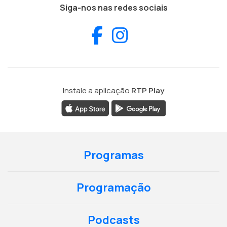
Siga-nos nas redes sociais
Facebook
Instagram
Instale a aplicação
RTP Play
Programas
Programação
Podcasts