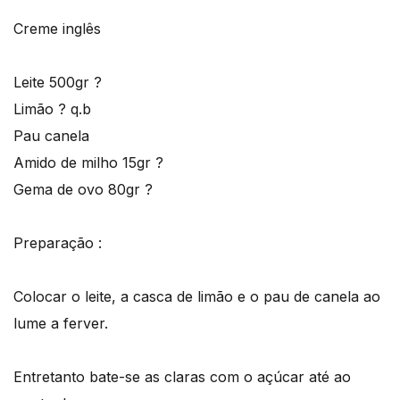
Creme inglês
Leite 500gr ?
Limão ? q.b
Pau canela
Amido de milho 15gr ?
Gema de ovo 80gr ?
Preparação :
Colocar o leite, a casca de limão e o pau de canela ao
lume a ferver.
Entretanto bate-se as claras com o açúcar até ao