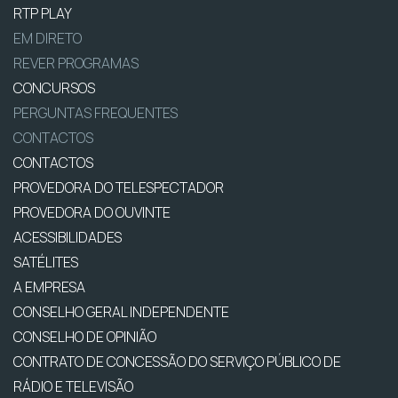
RTP PLAY
EM DIRETO
REVER PROGRAMAS
CONCURSOS
PERGUNTAS FREQUENTES
CONTACTOS
CONTACTOS
PROVEDORA DO TELESPECTADOR
PROVEDORA DO OUVINTE
ACESSIBILIDADES
SATÉLITES
A EMPRESA
CONSELHO GERAL INDEPENDENTE
CONSELHO DE OPINIÃO
CONTRATO DE CONCESSÃO DO SERVIÇO PÚBLICO DE
RÁDIO E TELEVISÃO