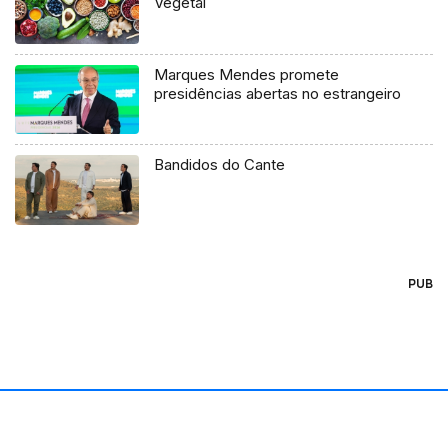
Vegetal
Marques Mendes promete
presidências abertas no estrangeiro
Bandidos do Cante
PUB