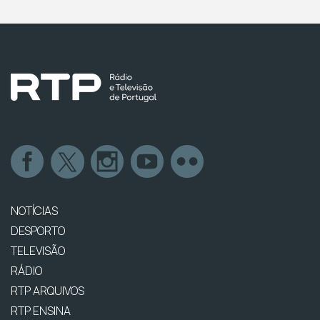
NOTÍCIAS
DESPORTO
TELEVISÃO
RÁDIO
RTP ARQUIVOS
RTP ENSINA