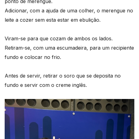
ponto de merengue.
Adicionar, com a ajuda de uma colher, o merengue no
leite a cozer sem esta estar em ebulição.
Viram-se para que cozam de ambos os lados.
Retiram-se, com uma escumadeira, para um recipiente
fundo e colocar no frio.
Antes de servir, retirar o soro que se deposita no
fundo e servir com o creme inglês.