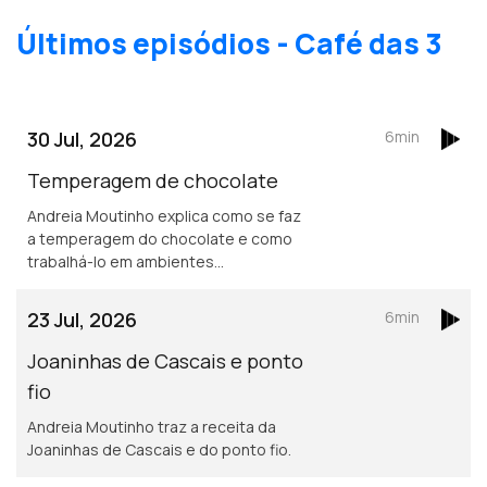
Últimos episódios - Café das 3
30 Jul, 2026
6min
Temperagem de chocolate
Andreia Moutinho explica como se faz
a temperagem do chocolate e como
trabalhá-lo em ambientes
quentescomo no Dubai.
23 Jul, 2026
6min
Joaninhas de Cascais e ponto
fio
Andreia Moutinho traz a receita da
Joaninhas de Cascais e do ponto fio.