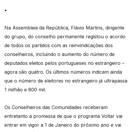
•
Na Assembleia da República, Flávio Martins, dirigente
do grupo, do conselho permanente registou o acordo
de todos os partidos com as reinvindicações dos
conselheiros, incluindo o aumento do número de
deputados eleitos pelos portugueses no estrangeiro –
agora são quatro. Os últimos números indicam ainda
que o número de eleitores no estrangeiro já ultrapassa
1 milhão e 800 mil.
Os Conselheiros das Comunidades receberam
entretanto a promessa de que o programa Voltar vai
entrar em vigor a 1 de Janeiro do próximo ano e vai