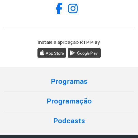
Facebook
Instagram
Instale a aplicação
RTP Play
Programas
Programação
Podcasts