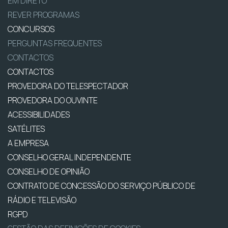
EM DIRETO
REVER PROGRAMAS
CONCURSOS
PERGUNTAS FREQUENTES
CONTACTOS
CONTACTOS
PROVEDORA DO TELESPECTADOR
PROVEDORA DO OUVINTE
ACESSIBILIDADES
SATÉLITES
A EMPRESA
CONSELHO GERAL INDEPENDENTE
CONSELHO DE OPINIÃO
CONTRATO DE CONCESSÃO DO SERVIÇO PÚBLICO DE
RÁDIO E TELEVISÃO
RGPD