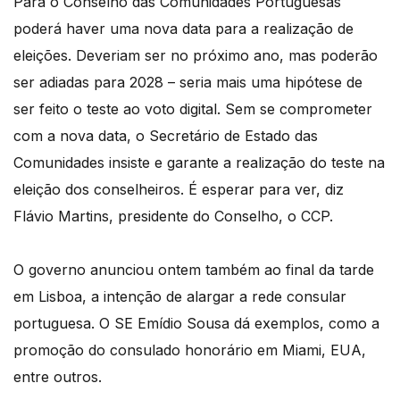
Para o Conselho das Comunidades Portuguesas
poderá haver uma nova data para a realização de
eleições. Deveriam ser no próximo ano, mas poderão
ser adiadas para 2028 – seria mais uma hipótese de
ser feito o teste ao voto digital. Sem se comprometer
com a nova data, o Secretário de Estado das
Comunidades insiste e garante a realização do teste na
eleição dos conselheiros. É esperar para ver, diz
Flávio Martins, presidente do Conselho, o CCP.
O governo anunciou ontem também ao final da tarde
em Lisboa, a intenção de alargar a rede consular
portuguesa. O SE Emídio Sousa dá exemplos, como a
promoção do consulado honorário em Miami, EUA,
entre outros.