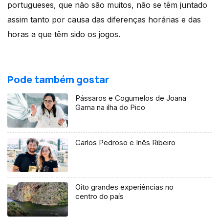
portugueses, que não são muitos, não se têm juntado
assim tanto por causa das diferenças horárias e das
horas a que têm sido os jogos.
Pode também gostar
Pássaros e Cogumelos de Joana
Gama na ilha do Pico
Carlos Pedroso e Inês Ribeiro
Oito grandes experiências no
centro do país