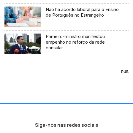
Não há acordo laboral para o Ensino
de Português no Estrangeiro
Primeiro-ministro manifestou
empenho no reforço da rede
consular
PUB
Siga-nos nas redes sociais