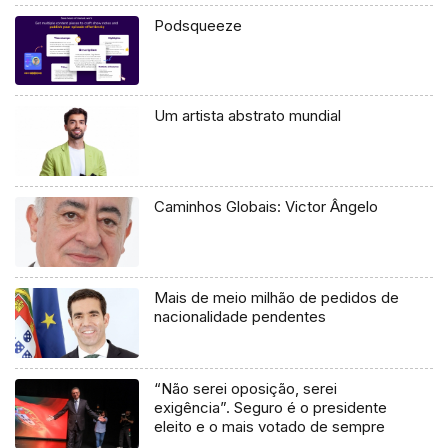
Podsqueeze
Um artista abstrato mundial
Caminhos Globais: Victor Ângelo
Mais de meio milhão de pedidos de
nacionalidade pendentes
“Não serei oposição, serei
exigência”. Seguro é o presidente
eleito e o mais votado de sempre