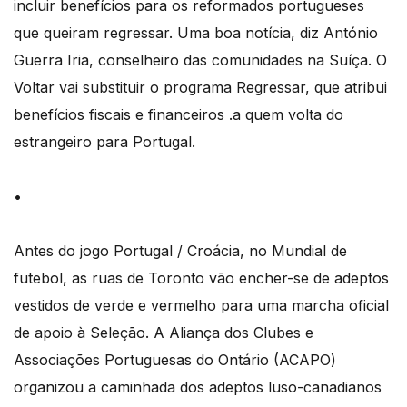
incluir benefícios para os reformados portugueses
que queiram regressar. Uma boa notícia, diz António
Guerra Iria, conselheiro das comunidades na Suíça. O
Voltar vai substituir o programa Regressar, que atribui
benefícios fiscais e financeiros .a quem volta do
estrangeiro para Portugal.
•
Antes do jogo Portugal / Croácia, no Mundial de
futebol, as ruas de Toronto vão encher-se de adeptos
vestidos de verde e vermelho para uma marcha oficial
de apoio à Seleção. A Aliança dos Clubes e
Associações Portuguesas do Ontário (ACAPO)
organizou a caminhada dos adeptos luso-canadianos