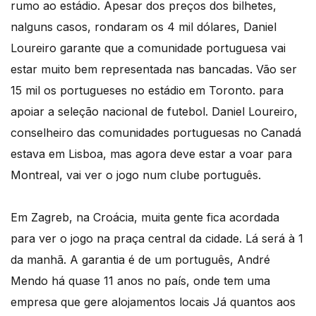
rumo ao estádio. Apesar dos preços dos bilhetes,
nalguns casos, rondaram os 4 mil dólares, Daniel
Loureiro garante que a comunidade portuguesa vai
estar muito bem representada nas bancadas. Vão ser
15 mil os portugueses no estádio em Toronto. para
apoiar a seleção nacional de futebol. Daniel Loureiro,
conselheiro das comunidades portuguesas no Canadá
estava em Lisboa, mas agora deve estar a voar para
Montreal, vai ver o jogo num clube português.
Em Zagreb, na Croácia, muita gente fica acordada
para ver o jogo na praça central da cidade. Lá será à 1
da manhã. A garantia é de um português, André
Mendo há quase 11 anos no país, onde tem uma
empresa que gere alojamentos locais Já quantos aos